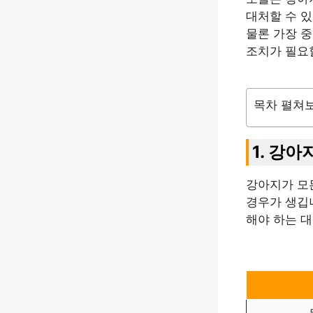
대처할 수 있
물론 가장 중
조치가 필요
목차 펼쳐
1. 강
강아지가 모든
경우가 생깁
해야 하는 