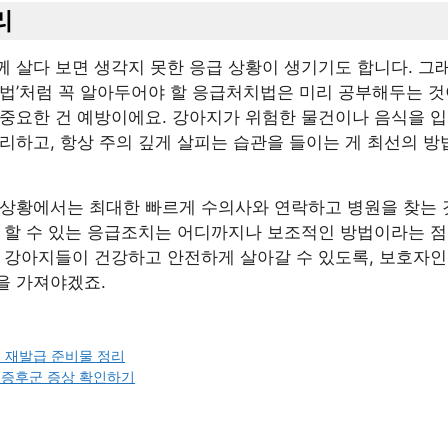
리
 살다 보면 생각지 못한 응급 상황이 생기기도 합니다. 그래
 법’처럼 꼭 알아두어야 할 응급처치법은 미리 공부해두는 것
 중요한 건 예방이에요. 강아지가 위험한 물건이나 음식을 입
리하고, 항상 주의 깊게 살피는 습관을 들이는 게 최선의 방
 상황에서는 최대한 빠르게 수의사와 연락하고 병원을 찾는 
 할 수 있는 응급조치는 어디까지나 보조적인 방법이라는 점
리 강아지들이 건강하고 안전하게 살아갈 수 있도록, 보호자인
을 가져야겠죠.
 재발급 준비물 정리
싱증후군 증상 확인하기