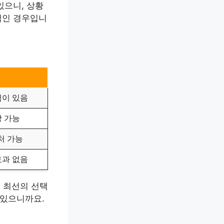
있으니, 상황
적인 경우입니
험이 있음
상 가능
처 가능
효과 없음
 최선의 선택
 있으니까요.