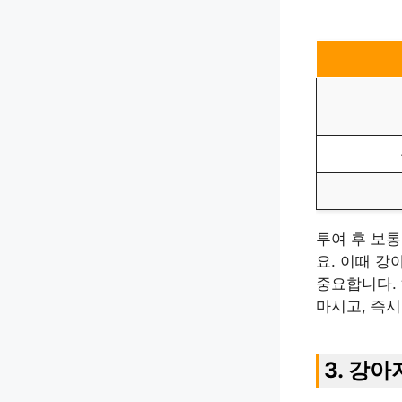
투여 후 보통
요. 이때 
중요합니다.
마시고, 즉시
3. 강