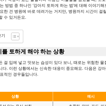
는 방법 중 하나인 ‘강아지 토하게 하는 법’에 대해 이야기해
요한 건 병원에 바로 데려가는 거지만, 병원까지 시간이 걸
할 수 있거든요.
보기
아지를 토하게 해야 하는 상황
 걸 입에 넣고 맛보는 습성이 있다 보니, 때로는 위험한 
니다. 이런 상황에서는 신속한 대응이 중요해요. 다음은 강
대표적인 경우들입니다.
상황
예시