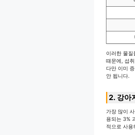
이러한 물질
때문에, 섭취
다만 이미 
안 됩니다.
2. 강
가장 많이 사
용되는 3%
적으로 사용