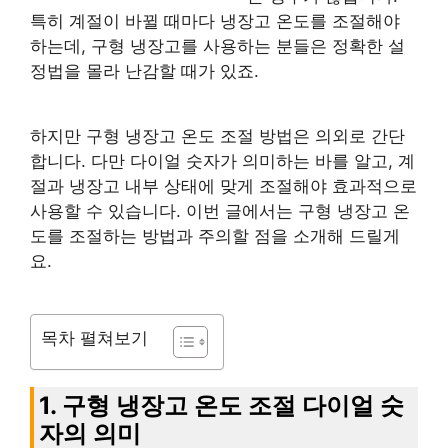
특히 계절이 바뀔 때마다 냉장고 온도를 조절해야
하는데, 구형 냉장고를 사용하는 분들은 정확한 설
정법을 몰라 난감할 때가 있죠.
하지만 구형 냉장고 온도 조절 방법은 의외로 간단
합니다. 다만 다이얼 숫자가 의미하는 바를 알고, 계
절과 냉장고 내부 상태에 맞게 조절해야 효과적으로
사용할 수 있습니다. 이번 글에서는 구형 냉장고 온
도를 조절하는 방법과 주의할 점을 소개해 드릴게
요.
목차 펼쳐보기
1. 구형 냉장고 온도 조절 다이얼 숫
자의 의미