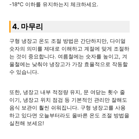
-18℃ 이하를 유지하는지 체크하세요.
4. 마무리
구형 냉장고 온도 조절 방법은 간단하지만, 다이얼
숫자의 의미를 제대로 이해하고 계절에 맞게 조절하
는 것이 중요합니다. 여름철에는 숫자를 높이고, 겨
울철에는 낮춰야 냉장고가 가장 효율적으로 작동할
수 있습니다.
또한, 냉장고 내부 적정량 유지, 문 여닫는 횟수 줄
이기, 냉장고 위치 점검 등 기본적인 관리만 잘해도
음식 보관이 훨씬 쉬워집니다. 구형 냉장고를 사용
하고 있다면 오늘부터라도 올바른 온도 조절 방법을
실천해 보세요!