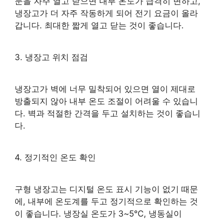
문을 자주 열고 닫으면 내부 온도가 급격히 변하고,
냉장고가 더 자주 작동하게 되어 전기 요금이 올라
갑니다. 최대한 짧게 열고 닫는 것이 좋습니다.
3. 냉장고 위치 점검
냉장고가 벽에 너무 밀착되어 있으면 열이 제대로
방출되지 않아 내부 온도 조절이 어려울 수 있습니
다. 벽과 적절한 간격을 두고 설치하는 것이 좋습니
다.
4. 정기적인 온도 확인
구형 냉장고는 디지털 온도 표시 기능이 없기 때문
에, 내부에 온도계를 두고 정기적으로 확인하는 것
이 좋습니다. 냉장실 온도가 3~5℃, 냉동실이