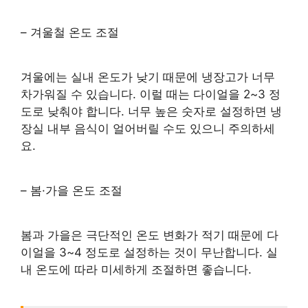
– 겨울철 온도 조절
겨울에는 실내 온도가 낮기 때문에 냉장고가 너무
차가워질 수 있습니다. 이럴 때는 다이얼을 2~3 정
도로 낮춰야 합니다. 너무 높은 숫자로 설정하면 냉
장실 내부 음식이 얼어버릴 수도 있으니 주의하세
요.
– 봄·가을 온도 조절
봄과 가을은 극단적인 온도 변화가 적기 때문에 다
이얼을 3~4 정도로 설정하는 것이 무난합니다. 실
내 온도에 따라 미세하게 조절하면 좋습니다.