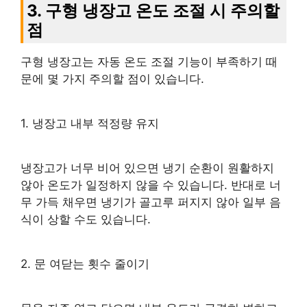
3. 구형 냉장고 온도 조절 시 주의할
점
구형 냉장고는 자동 온도 조절 기능이 부족하기 때
문에 몇 가지 주의할 점이 있습니다.
1. 냉장고 내부 적정량 유지
냉장고가 너무 비어 있으면 냉기 순환이 원활하지
않아 온도가 일정하지 않을 수 있습니다. 반대로 너
무 가득 채우면 냉기가 골고루 퍼지지 않아 일부 음
식이 상할 수도 있습니다.
2. 문 여닫는 횟수 줄이기