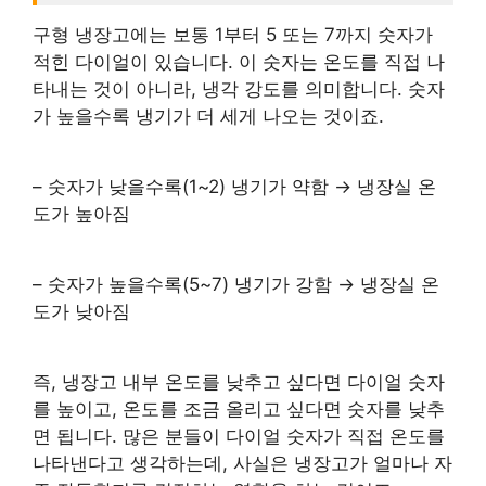
구형 냉장고에는 보통 1부터 5 또는 7까지 숫자가
적힌 다이얼이 있습니다. 이 숫자는 온도를 직접 나
타내는 것이 아니라, 냉각 강도를 의미합니다. 숫자
가 높을수록 냉기가 더 세게 나오는 것이죠.
– 숫자가 낮을수록(1~2) 냉기가 약함 → 냉장실 온
도가 높아짐
– 숫자가 높을수록(5~7) 냉기가 강함 → 냉장실 온
도가 낮아짐
즉, 냉장고 내부 온도를 낮추고 싶다면 다이얼 숫자
를 높이고, 온도를 조금 올리고 싶다면 숫자를 낮추
면 됩니다. 많은 분들이 다이얼 숫자가 직접 온도를
나타낸다고 생각하는데, 사실은 냉장고가 얼마나 자