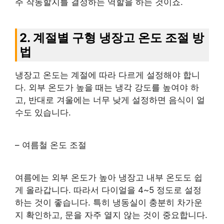
주 작동할지를 결정하는 역할을 하는 것이죠.
2. 계절별 구형 냉장고 온도 조절 방
법
냉장고 온도는 계절에 따라 다르게 설정해야 합니
다. 외부 온도가 높을 때는 냉각 강도를 높여야 하
고, 반대로 겨울에는 너무 낮게 설정하면 음식이 얼
수도 있습니다.
– 여름철 온도 조절
여름에는 외부 온도가 높아 냉장고 내부 온도도 쉽
게 올라갑니다. 따라서 다이얼을 4~5 정도로 설정
하는 것이 좋습니다. 특히 냉동실이 충분히 차가운
지 확인하고, 문을 자주 열지 않는 것이 중요합니다.