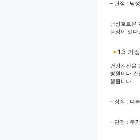
– 단점 : 
남성호르몬 
능성이 있다
1.3 
건강검진을 
병원이나 건
행됩니다.
– 장점 : 
– 단점 : 