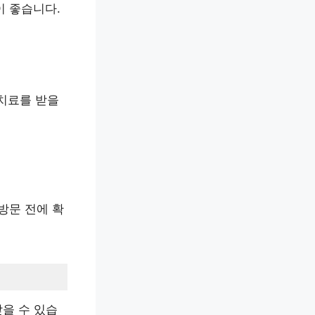
이 좋습니다.
 치료를 받을
방문 전에 확
받을 수 있습