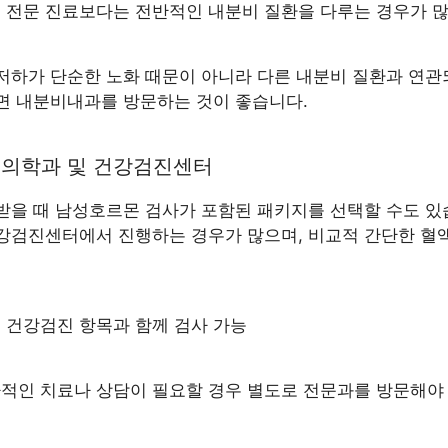
남성 전문 진료보다는 전반적인 내분비 질환을 다루는 경우가 
저하가 단순한 노화 때문이 아니라 다른 내분비 질환과 연관
면 내분비내과를 방문하는 것이 좋습니다.
가정의학과 및 건강검진센터
받을 때 남성호르몬 검사가 포함된 패키지를 선택할 수도 있
강검진센터에서 진행하는 경우가 많으며, 비교적 간단한 혈액
다른 건강검진 항목과 함께 검사 가능
추가적인 치료나 상담이 필요할 경우 별도로 전문과를 방문해야