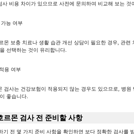
검사 비용 차이가 있으므로 사전에 문의하여 비교해 보는 것
료 가능 여부
호르몬 보충 치료나 생활 습관 개선 상담이 필요한 경우, 관련
원을 선택하는 것이 유리합니다.
 적용 여부
몬 검사는 건강보험이 적용되지 않는 경우도 있으므로, 병원 
이 좋습니다.
성호르몬 검사 전 준비할 사항
기 전 몇 가지 준비 사항을 확인하면 보다 정확한 검사를 