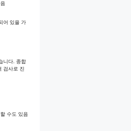
많음
되어 있을 가
습니다. 종합
 검사로 진
 할 수도 있음