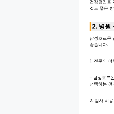
건강검진을 
것도 좋은 
2. 병원
남성호르몬 
좋습니다.
1. 전문의 여
– 남성호르
선택하는 것
2. 검사 비용