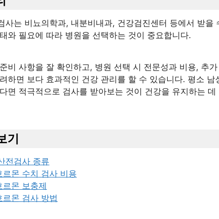
리
검사는 비뇨의학과, 내분비내과, 건강검진센터 등에서 받을 수
상태와 필요에 따라 병원을 선택하는 것이 중요합니다.
준비 사항을 잘 확인하고, 병원 선택 시 전문성과 비용, 추가
려하면 보다 효과적인 건강 관리를 할 수 있습니다. 평소 
있다면 적극적으로 검사를 받아보는 것이 건강을 유지하는 데 
보기
산전검사 종류
르몬 수치 검사 비용
호르몬 보충제
르몬 검사 방법