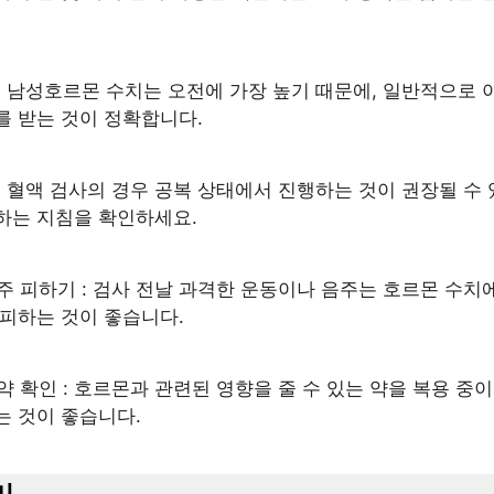
 : 남성호르몬 수치는 오전에 가장 높기 때문에, 일반적으로 아
를 받는 것이 정확합니다.
 : 혈액 검사의 경우 공복 상태에서 진행하는 것이 권장될 수 
하는 지침을 확인하세요.
음주 피하기 : 검사 전날 과격한 운동이나 음주는 호르몬 수치
 피하는 것이 좋습니다.
 약 확인 : 호르몬과 관련된 영향을 줄 수 있는 약을 복용 중
는 것이 좋습니다.