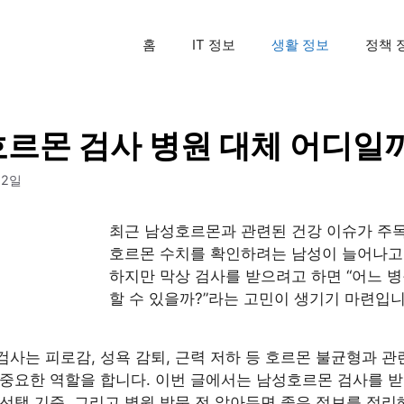
홈
IT 정보
생활 정보
정책 
르몬 검사 병원 대체 어디일
12일
최근 남성호르몬과 관련된 건강 이슈가 주
호르몬 수치를 확인하려는 남성이 늘어나고
하지만 막상 검사를 받으려고 하면 “어느 
할 수 있을까?”라는 고민이 생기기 마련입니
사는 피로감, 성욕 감퇴, 근력 저하 등 호르몬 불균형과 
 중요한 역할을 합니다. 이번 글에서는 남성호르몬 검사를 받
선택 기준, 그리고 병원 방문 전 알아두면 좋은 정보를 정