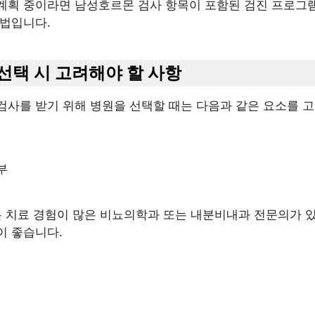
계획 중이라면 남성호르몬 검사 항목이 포함된 검진 프로그
방법입니다.
 선택 시 고려해야 할 사항
검사를 받기 위해 병원을 선택할 때는 다음과 같은 요소를 
부
몬 치료 경험이 많은 비뇨의학과 또는 내분비내과 전문의가 
이 좋습니다.