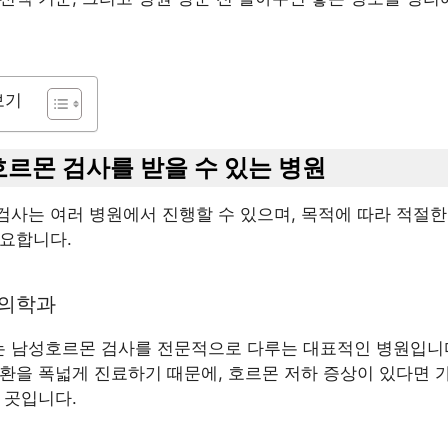
보기
성호르몬 검사를 받을 수 있는 병원
검사는 여러 병원에서 진행할 수 있으며, 목적에 따라 적절한
중요합니다.
뇨의학과
 남성호르몬 검사를 전문적으로 다루는 대표적인 병원입니다
환을 폭넓게 진료하기 때문에, 호르몬 저하 증상이 있다면 
 곳입니다.