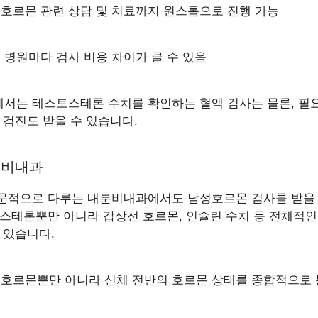
남성호르몬 관련 상담 및 치료까지 원스톱으로 진행 가능
개인 병원마다 검사 비용 차이가 클 수 있음
서는 테스토스테론 수치를 확인하는 혈액 검사는 물론, 필
 검진도 받을 수 있습니다.
내분비내과
문적으로 다루는 내분비내과에서도 남성호르몬 검사를 받을 
토스테론뿐만 아니라 갑상선 호르몬, 인슐린 수치 등 전체적인
 있습니다.
남성호르몬뿐만 아니라 신체 전반의 호르몬 상태를 종합적으로