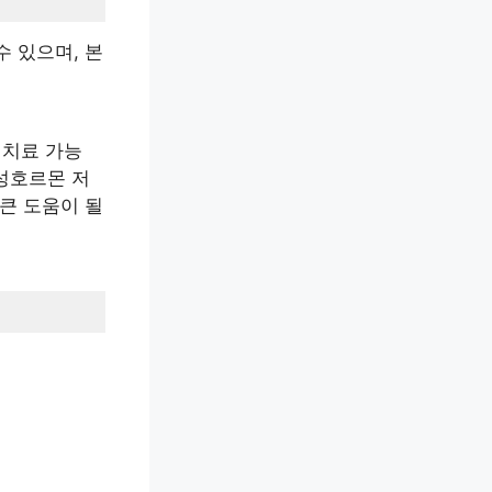
 있으며, 본
 치료 가능
남성호르몬 저
큰 도움이 될