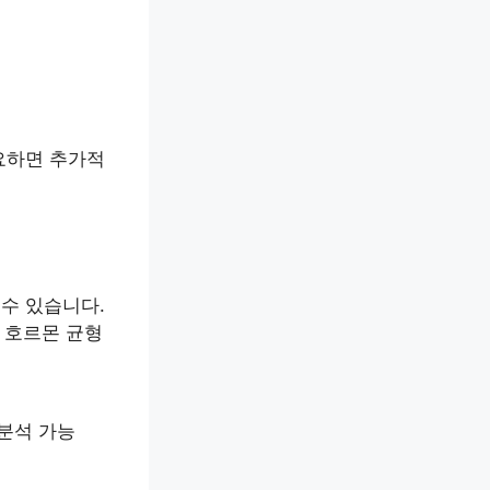
요하면 추가적
수 있습니다.
 호르몬 균형
 분석 가능