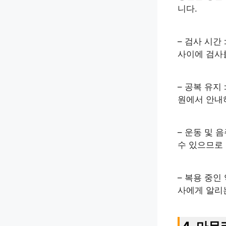
니다.
– 검사 시간
사이에 검사
– 공복 유지
원에서 안내
– 운동 및 
수 있으므로
– 복용 중인
사에게 알리