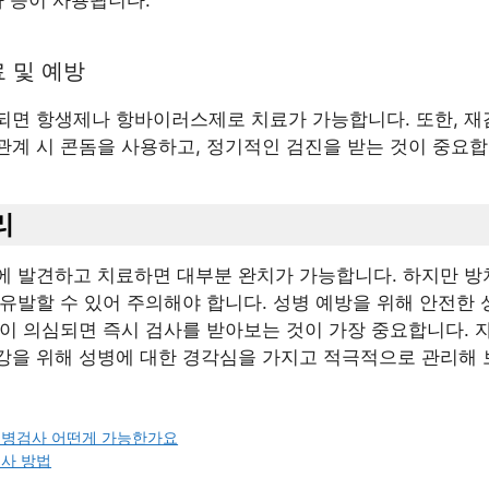
사 등이 사용됩니다.
료 및 예방
되면 항생제나 항바이러스제로 치료가 가능합니다. 또한, 재
관계 시 콘돔을 사용하고, 정기적인 검진을 받는 것이 중요합
리
에 발견하고 치료하면 대부분 완치가 가능합니다. 하지만 방
유발할 수 있어 주의해야 합니다. 성병 예방을 위해 안전한
상이 의심되면 즉시 검사를 받아보는 것이 가장 중요합니다. 
강을 위해 성병에 대한 경각심을 가지고 적극적으로 관리해 
성병검사 어떤게 가능한가요
사 방법