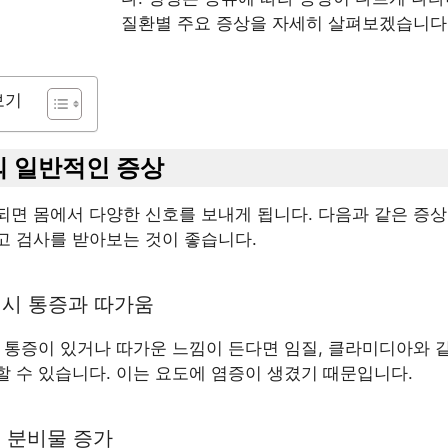
질환별 주요 증상을 자세히 살펴보겠습니다
보기
병의 일반적인 증상
되면 몸에서 다양한 신호를 보내게 됩니다. 다음과 같은 증상
고 검사를 받아보는 것이 좋습니다.
뇨 시 통증과 따가움
때 통증이 있거나 따가운 느낌이 든다면 임질, 클라미디아와 
할 수 있습니다. 이는 요도에 염증이 생겼기 때문입니다.
기 분비물 증가