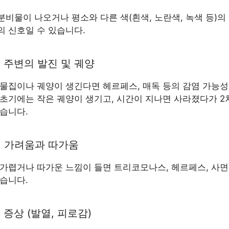
비물이 나오거나 평소와 다른 색(흰색, 노란색, 녹색 등)의
의 신호일 수 있습니다.
성기 주변의 발진 및 궤양
 물집이나 궤양이 생긴다면 헤르페스, 매독 등의 감염 가능성
 초기에는 작은 궤양이 생기고, 시간이 지나면 사라졌다가 2
있습니다.
성기 가려움과 따가움
 가렵거나 따가운 느낌이 들면 트리코모나스, 헤르페스, 사
있습니다.
신 증상 (발열, 피로감)