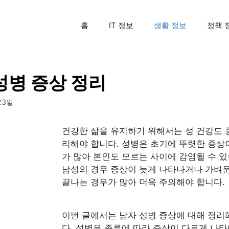
홈
IT 정보
생활 정보
정책 
성병 증상 정리
23일
건강한 삶을 유지하기 위해서는 성 건강도 
리해야 합니다. 성병은 초기에 뚜렷한 증상
가 많아 본인도 모르는 사이에 감염될 수 있
남성의 경우 증상이 늦게 나타나거나 가벼
끝나는 경우가 많아 더욱 주의해야 합니다.
이번 글에서는 남자 성병 증상에 대해 정리
다. 성병은 종류에 따라 증상이 다르게 나타