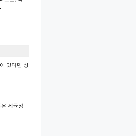
.
이 있다면 성
같은 세균성