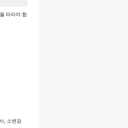
을 따라야 합
사, 소변검