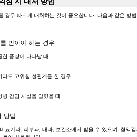
 의심 시 대처 방법
될 경우 빠르게 대처하는 것이 중요합니다. 다음과 같은 방법
검사를 받아야 하는 경우
급한 증상이 나타날 때
더라도 고위험 성관계를 한 경우
성병 감염 사실을 알렸을 때
사 방법
비뇨기과, 피부과, 내과, 보건소에서 받을 수 있으며, 혈액검