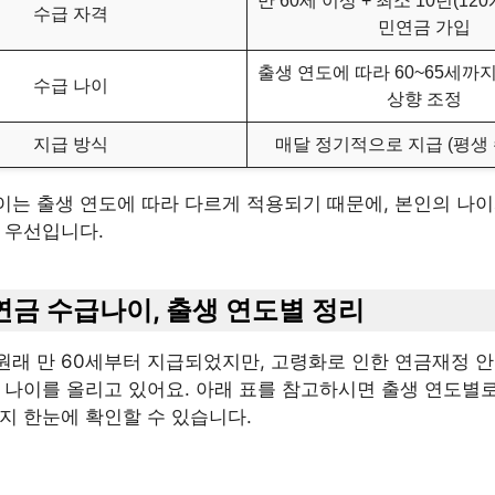
만 60세 이상 + 최소 10년(12
수급 자격
민연금 가입
출생 연도에 따라 60~65세까
수급 나이
상향 조정
지급 방식
매달 정기적으로 지급 (평생 
이는 출생 연도에 따라 다르게 적용되기 때문에, 본인의 나이
 우선입니다.
령연금 수급나이, 출생 연도별 정리
원래 만 60세부터 지급되었지만, 고령화로 인한 연금재정 안
시 나이를 올리고 있어요. 아래 표를 참고하시면 출생 연도별
지 한눈에 확인할 수 있습니다.