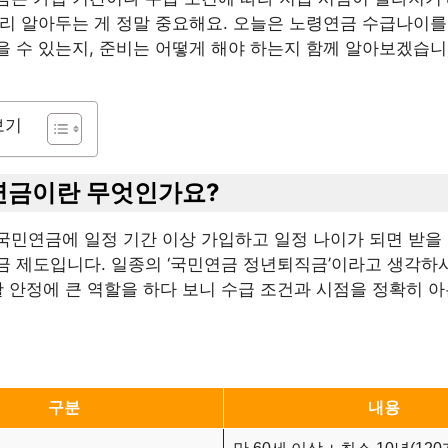
미리 알아두는 게 정말 중요해요. 오늘은 노령연금 수급나이를
을 수 있는지, 준비는 어떻게 해야 하는지 함께 알아보겠습니
보기
령연금이란 무엇인가요?
국민연금에 일정 기간 이상 가입하고 일정 나이가 되면 받을 
금 제도입니다. 일종의 ‘국민연금 정년퇴직금’이라고 생각하
활 안정에 큰 역할을 하다 보니 수급 조건과 시점을 정확히 아
구분
내용