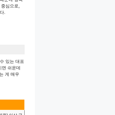
 중심으로,
다.
수 있는 대표
시면 쉬운데
는 게 매우