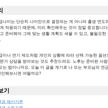
리
급나이는 단순히 나이만으로 결정되는 게 아니라 출생 연도와
게 적용되기 때문에, 미리 확인해두는 것이 정말 중요합니다
고 준비해야 그에 맞는 생활 계획도 세울 수 있고, 불필요한
.
급이나 연기 제도처럼 개인의 상황에 따라 선택 가능한 옵션도
전문가 상담을 받아보는 것도 추천드려요. 노후는 준비된 사람
오는 법이니까요. 오늘 이 글을 계기로 나 또는 부모님의 연
 확인해보시면 어떨까요?
보기
연금 재산기준
연금 소득기준