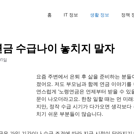
홈
IT 정보
생활 정보
정책 
금 수급나이 놓치지 말자
01일
요즘 주변에서 은퇴 후 삶을 준비하는 분들
졌어요. 저도 부모님과 함께 연금 이야기를 
연스럽게 ‘노령연금은 언제부터 받을 수 있을
문이 나오더라고요. 한창 일할 때는 먼 미
지만, 정작 수급 시기가 다가오면 생각보다
치기 쉬운 부분들이 많습니다.
금은 가입 기간이나 수급 조건에 따라 지급 시점이 달라지기