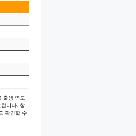
로 출생 연도
요합니다. 참
도 확인할 수