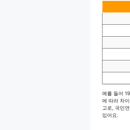
예를 들어 1
에 따라 차이
고로, 국민
있어요.