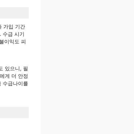
 가입 기간
. 수급 시기
 불이익도 피
 있으니, 필
에게 더 안정
금 수급나이를