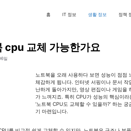
홈
IT 정보
생활 정보
정책 
 cpu 교체 가능한가요
06일
노트북을 오래 사용하다 보면 성능이 점점 
체감하게 됩니다. 인터넷 서핑이나 문서 작
난하게 돌아가지만, 영상 편집이나 게임을 
가 느껴지죠. 특히 CPU가 성능의 핵심이라
‘노트북 CPU도 교체할 수 있을까?’ 하는 
기 마련입니다.
PU를 비교적 쉽게 교체할 수 있지만, 노트북은 구조나 부