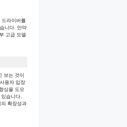
고 드라이버를
습니다. 만약
부 고급 모델
고 보는 것이
 사용자 입장
 향상을 도모
 있습니다.
델의 확장성과