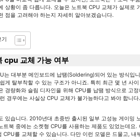
 상황이 좀 다릅니다. 오늘은 노트북 CPU 교체가 실제로 
떤 점을 고려해야 하는지 자세히 알아보겠습니다.
보기
북 cpu 교체 가능 여부
U는 대부분 메인보드에 납땜(Soldering)되어 있는 방식입니
쉽게 탈부착할 수 있는 구조가 아니죠. 특히 최근 몇 년 사이
은 경량화와 슬림 디자인을 위해 CPU를 납땜 방식으로 고
런 경우에는 사실상 CPU 교체가 불가능하다고 봐야 합니다
 있습니다. 2010년대 초중반 출시된 일부 고성능 게이밍 
노트북 중에는 소켓형 CPU를 사용하는 제품도 있었는데요.
CPU를 교체할 수 있습니다. 다만 이런 모델은 드물고, 내