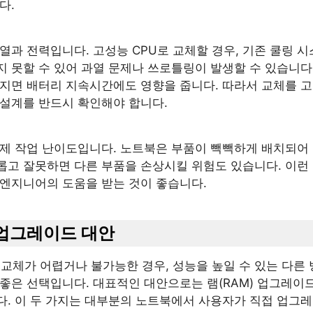
다.
열과 전력입니다. 고성능 CPU로 교체할 경우, 기존 쿨링 
 못할 수 있어 과열 문제나 쓰로틀링이 발생할 수 있습니다
커지면 배터리 지속시간에도 영향을 줍니다. 따라서 교체를 고
 설계를 반드시 확인해야 합니다.
실제 작업 난이도입니다. 노트북은 부품이 빽빽하게 배치되어 
롭고 잘못하면 다른 부품을 손상시킬 위험도 있습니다. 이런
 엔지니어의 도움을 받는 것이 좋습니다.
u 업그레이드 대안
 교체가 어렵거나 불가능한 경우, 성능을 높일 수 있는 다른
좋은 선택입니다. 대표적인 대안으로는 램(RAM) 업그레이드
다. 이 두 가지는 대부분의 노트북에서 사용자가 직접 업그레