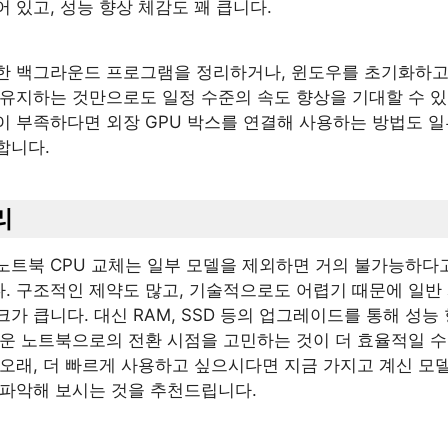
 있고, 성능 향상 체감도 꽤 큽니다.
한 백그라운드 프로그램을 정리하거나, 윈도우를 초기화하
 유지하는 것만으로도 일정 수준의 속도 향상을 기대할 수 있
이 부족하다면 외장 GPU 박스를 연결해 사용하는 방법도 일
합니다.
리
노트북 CPU 교체는 일부 모델을 제외하면 거의 불가능하다
. 구조적인 제약도 많고, 기술적으로도 어렵기 때문에 일반
가 큽니다. 대신 RAM, SSD 등의 업그레이드를 통해 성능
로운 노트북으로의 전환 시점을 고민하는 것이 더 효율적일 수
 오래, 더 빠르게 사용하고 싶으시다면 지금 가지고 계신 모
 파악해 보시는 것을 추천드립니다.