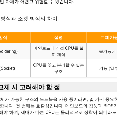
업 자체가 어렵고 위험할 수 있습니다.
납땜 방식과 소켓 방식의 차이
방식
설명
교체 가
메인보드에 직접 CPU를 붙
ldering)
불가능에
여 제작
CPU를 꽂고 분리할 수 있는
Socket)
가능 (일
구조
u 교체 시 고려해야 할 점
교체가 가능한 구조의 노트북을 사용 중이라면, 몇 가지 중요
합니다. 첫 번째는 호환성입니다. 메인보드의 칩셋과 BIOS
해야 하며, 세대가 다른 CPU는 물리적으로 장착이 되더라도