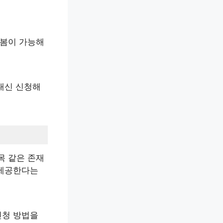
돌봄이 가능해
 대신 신청해
목 같은 존재
 제공한다는
신청 방법을