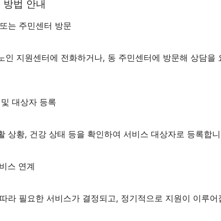
용 방법 안내
의 또는 주민센터 방문
노인 지원센터에 전화하거나, 동 주민센터에 방문해 상담을 
담 및 대상자 등록
활 상황, 건강 상태 등을 확인하여 서비스 대상자로 등록합니
서비스 연계
 따라 필요한 서비스가 결정되고, 정기적으로 지원이 이루어