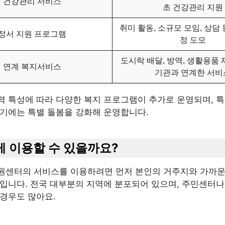
건강관리 서비스
초 건강관리 지원
취미 활동, 소규모 모임, 상담 
정서 지원 프로그램
정 도모
도시락 배달, 방역, 생활용품 
연계 복지서비스
기관과 연계한 서비
역 특성에 따라 다양한 복지 프로그램이 추가로 운영되며, 
서기에는 특별 돌봄을 강화해 운영합니다.
떻게 이용할 수 있을까요?
원센터의 서비스를 이용하려면 먼저 본인의 거주지와 가까운
음입니다. 전국 대부분의 지역에 분포되어 있으며, 주민센터나
 경우도 많아요.