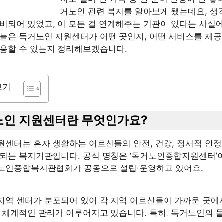
거노인 관련 복지를 알아보게 됐는데요, 생
비되어 있었고, 이 모든 걸 연계해주는 기관이 있다는 사실
오늘은 독거노인 지원센터가 어떤 곳인지, 어떤 서비스를 제공
이용할 수 있는지 정리해보겠습니다.
보기
거노인 지원센터란 무엇인가요?
원센터는 혼자 생활하는 어르신들의 안전, 건강, 정서적 안정
영되는 복지기관입니다. 공식 명칭은 ‘독거노인종합지원센터’
노인종합복지관협회가 공동으로 설립·운영하고 있어요.
지역 센터가 분포되어 있어 각 지역 어르신들이 가까운 곳에
록 체계적인 관리가 이루어지고 있습니다. 특히, 독거노인의 