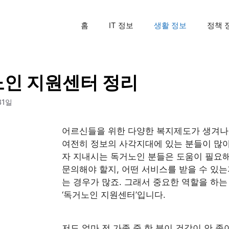
홈
IT 정보
생활 정보
정책 
인 지원센터 정리
31일
어르신들을 위한 다양한 복지제도가 생겨나
여전히 정보의 사각지대에 있는 분들이 많아
자 지내시는 독거노인 분들은 도움이 필요
문의해야 할지, 어떤 서비스를 받을 수 있는
는 경우가 많죠. 그래서 중요한 역할을 하는
‘독거노인 지원센터’입니다.
저도 얼마 전 가족 중 한 분이 건강이 안 