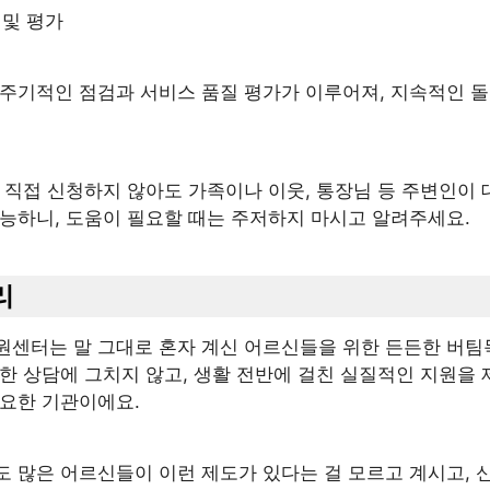
 및 평가
 주기적인 점검과 서비스 품질 평가가 이루어져, 지속적인 
 직접 신청하지 않아도 가족이나 이웃, 통장님 등 주변인이
가능하니, 도움이 필요할 때는 주저하지 마시고 알려주세요.
리
원센터는 말 그대로 혼자 계신 어르신들을 위한 든든한 버팀
순한 상담에 그치지 않고, 생활 전반에 걸친 실질적인 지원을
필요한 기관이에요.
도 많은 어르신들이 이런 제도가 있다는 걸 모르고 계시고, 