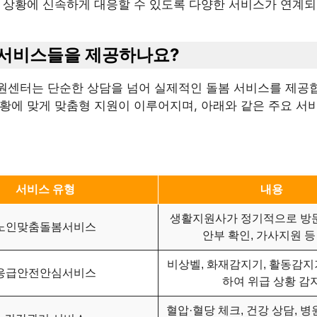
급 상황에 신속하게 대응할 수 있도록 다양한 서비스가 연계되
떤 서비스들을 제공하나요?
원센터는 단순한 상담을 넘어 실제적인 돌봄 서비스를 제공합
상황에 맞게 맞춤형 지원이 이루어지며, 아래와 같은 주요 서
서비스 유형
내용
생활지원사가 정기적으로 방문
노인맞춤돌봄서비스
안부 확인, 가사지원 등
비상벨, 화재감지기, 활동감지
응급안전안심서비스
하여 위급 상황 감
혈압·혈당 체크, 건강 상담, 병