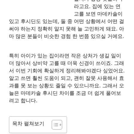
라고요. 집에 있는 연
고를 보면 마데카솔이
있고 후시딘도 있는데, 둘 중 어떤 상황에서 어떤 걸
써야 하는지 정확히 알지 못해 늘 고민하게 돼요. 아
마 많은 분들이 비슷한 경험 한 번쯤 있으실 거에요.
특히 아이가 있는 집이라면 작은 상처가 생길 일이
더 많아서 상비약 고를 때 더욱 신경이 쓰이죠. 그래
서 이번 기회에 확실하게 정리해봐야겠다 싶었어요.
알고 쓰면 훨씬 도움이 되고, 괜히 잘못 사용해서 효
과를 못 보는 상황도 줄일 수 있으니까요. 그래서 오
늘은 마데카솔 후시딘 차이를 조금 더 쉽게 풀어보
려고 합니다.
목차 펼쳐보기