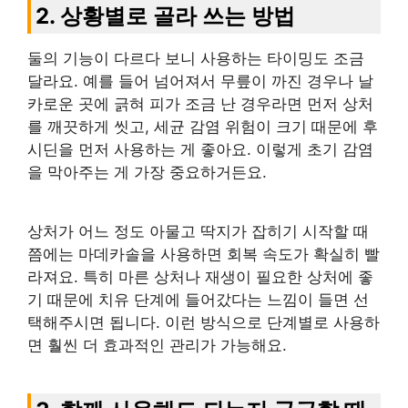
2. 상황별로 골라 쓰는 방법
둘의 기능이 다르다 보니 사용하는 타이밍도 조금
달라요. 예를 들어 넘어져서 무릎이 까진 경우나 날
카로운 곳에 긁혀 피가 조금 난 경우라면 먼저 상처
를 깨끗하게 씻고, 세균 감염 위험이 크기 때문에 후
시딘을 먼저 사용하는 게 좋아요. 이렇게 초기 감염
을 막아주는 게 가장 중요하거든요.
상처가 어느 정도 아물고 딱지가 잡히기 시작할 때
쯤에는 마데카솔을 사용하면 회복 속도가 확실히 빨
라져요. 특히 마른 상처나 재생이 필요한 상처에 좋
기 때문에 치유 단계에 들어갔다는 느낌이 들면 선
택해주시면 됩니다. 이런 방식으로 단계별로 사용하
면 훨씬 더 효과적인 관리가 가능해요.