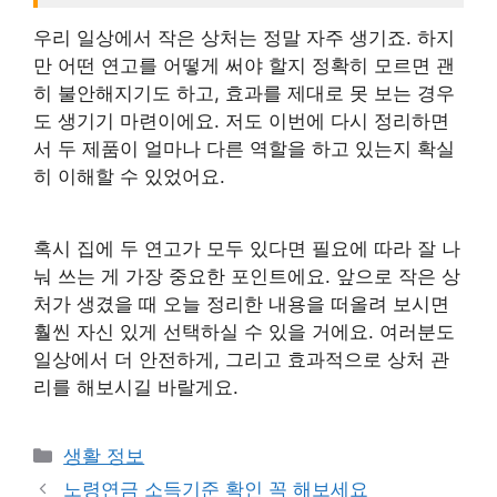
우리 일상에서 작은 상처는 정말 자주 생기죠. 하지
만 어떤 연고를 어떻게 써야 할지 정확히 모르면 괜
히 불안해지기도 하고, 효과를 제대로 못 보는 경우
도 생기기 마련이에요. 저도 이번에 다시 정리하면
서 두 제품이 얼마나 다른 역할을 하고 있는지 확실
히 이해할 수 있었어요.
혹시 집에 두 연고가 모두 있다면 필요에 따라 잘 나
눠 쓰는 게 가장 중요한 포인트에요. 앞으로 작은 상
처가 생겼을 때 오늘 정리한 내용을 떠올려 보시면
훨씬 자신 있게 선택하실 수 있을 거에요. 여러분도
일상에서 더 안전하게, 그리고 효과적으로 상처 관
리를 해보시길 바랄게요.
카
생활 정보
테
노령연금 소득기준 확인 꼭 해보세요