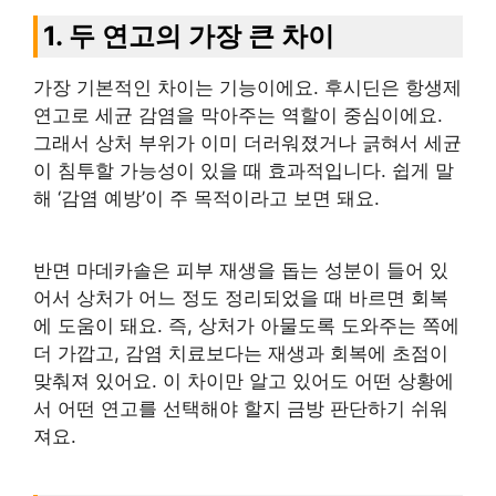
1. 두 연고의 가장 큰 차이
가장 기본적인 차이는 기능이에요. 후시딘은 항생제
연고로 세균 감염을 막아주는 역할이 중심이에요.
그래서 상처 부위가 이미 더러워졌거나 긁혀서 세균
이 침투할 가능성이 있을 때 효과적입니다. 쉽게 말
해 ‘감염 예방’이 주 목적이라고 보면 돼요.
반면 마데카솔은 피부 재생을 돕는 성분이 들어 있
어서 상처가 어느 정도 정리되었을 때 바르면 회복
에 도움이 돼요. 즉, 상처가 아물도록 도와주는 쪽에
더 가깝고, 감염 치료보다는 재생과 회복에 초점이
맞춰져 있어요. 이 차이만 알고 있어도 어떤 상황에
서 어떤 연고를 선택해야 할지 금방 판단하기 쉬워
져요.