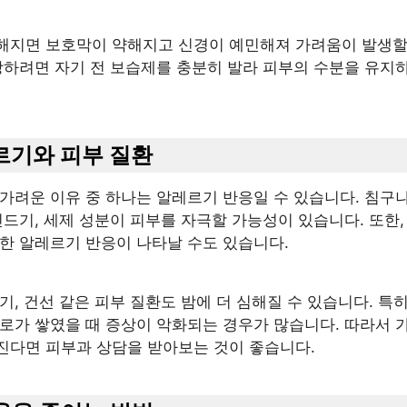
해지면 보호막이 약해지고 신경이 예민해져 가려움이 발생할
방하려면 자기 전 보습제를 충분히 발라 피부의 수분을 유지
레르기와 피부 질환
가려운 이유 중 하나는 알레르기 반응일 수 있습니다. 침구
진드기, 세제 성분이 피부를 자극할 가능성이 있습니다. 또한,
대한 알레르기 반응이 나타날 수도 있습니다.
기, 건선 같은 피부 질환도 밤에 더 심해질 수 있습니다. 특
피로가 쌓였을 때 증상이 악화되는 경우가 많습니다. 따라서 
진다면 피부과 상담을 받아보는 것이 좋습니다.