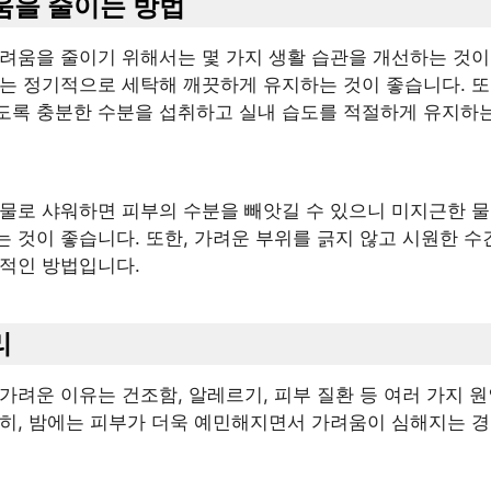
려움을 줄이는 방법
가려움을 줄이기 위해서는 몇 가지 생활 습관을 개선하는 것이
류는 정기적으로 세탁해 깨끗하게 유지하는 것이 좋습니다. 또
도록 충분한 수분을 섭취하고 실내 습도를 적절하게 유지하는
 물로 샤워하면 피부의 수분을 빼앗길 수 있으니 미지근한 물
 것이 좋습니다. 또한, 가려운 부위를 긁지 않고 시원한 
과적인 방법입니다.
리
가려운 이유는 건조함, 알레르기, 피부 질환 등 여러 가지 원
특히, 밤에는 피부가 더욱 예민해지면서 가려움이 심해지는 