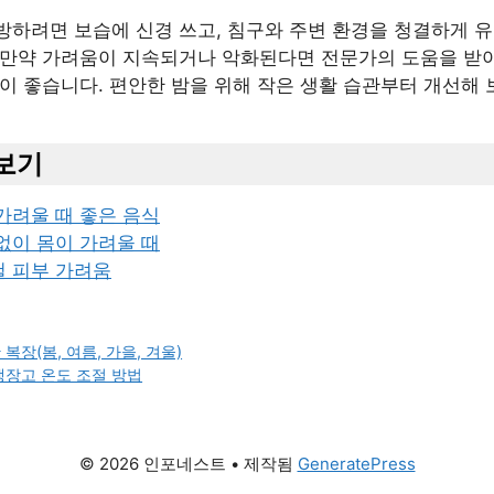
방하려면 보습에 신경 쓰고, 침구와 주변 환경을 청결하게 
 만약 가려움이 지속되거나 악화된다면 전문가의 도움을 받아
이 좋습니다. 편안한 밤을 위해 작은 생활 습관부터 개선해 
보기
가려울 때 좋은 음식
없이 몸이 가려울 때
 피부 가려움
복장(봄, 여름, 가을, 겨울)
냉장고 온도 조절 방법
© 2026 인포네스트
• 제작됨
GeneratePress