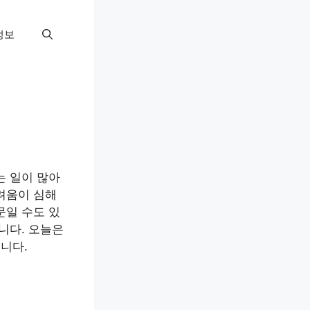
정보
는 일이 많아
려움이 심해
문일 수도 있
니다. 오늘은
니다.