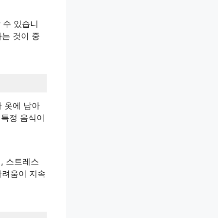
 수 있습니
하는 것이 중
나 옷에 남아
 특정 음식이
히, 스트레스
가려움이 지속