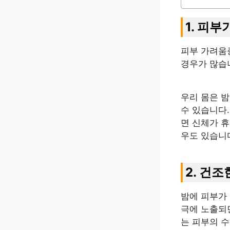
1. 피부
피부 가려움
경우가 많습
우리 몸은 
수 있습니다.
면 신체가 
우도 있습니
2. 건
밤에 피부가 
극에 노출되
는 피부의 