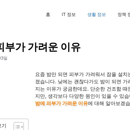
홈
IT 정보
생활 정보
정책 
피부가 가려운 이유
03일
요즘 밤만 되면 피부가 가려워서 잠을 설치
졌습니다. 낮에는 괜찮다가도 밤이 되면 가
지는 이유가 궁금한데요. 단순한 건조함 때
지만, 생각보다 다양한 원인이 있을 수 있습
밤에 피부가 가려운 이유
에 대해 알아보겠습
보기