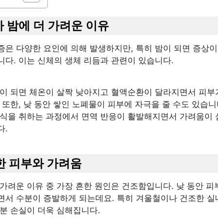
가 밤에 더 가려운 이유
증은 다양한 요인에 의해 발생하지만, 특히 밤이 되면 증상이
니다. 이는 신체의 생체 리듬과 관련이 있습니다.
밤이 되면 체온이 살짝 낮아지고 혈액순환이 달라지면서 피부
 또한, 낮 동안 쌓인 노폐물이 피부에 자극을 줄 수도 있습니
휴식을 취하는 과정에서 면역 반응이 활발해지면서 가려움이 
다.
조한 피부와 가려움
가려운 이유 중 가장 흔한 원인은 건조함입니다. 낮 동안 피
면서 수분이 증발하게 되는데요. 특히 겨울철이나 건조한 실
수분 손실이 더욱 심해집니다.