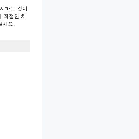
유지하는 것이
 적절한 치
보세요.