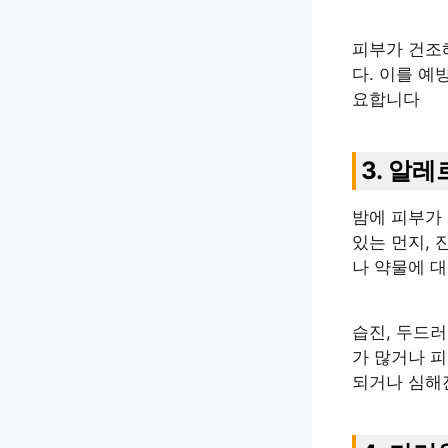
피부가 건조
다. 이를 예
요합니다
3. 알
밤에 피부가 
있는 먼지, 
나 약물에 
습진, 두드러
가 많거나 
되거나 심해