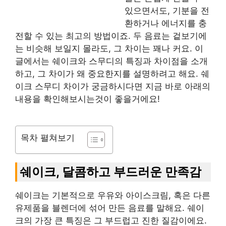
있으면서도, 기분을 전
환하거나 에너지를 충
전할 수 있는 최고의 방법이죠. 두 음료는 겉보기에
는 비슷해 보일지 몰라도, 그 차이는 꽤나 커요. 이
글에서는 쉐이크와 스무디의 특징과 차이점을 소개
하고, 그 차이가 왜 중요한지를 설명하려고 해요. 쉐
이크 스무디 차이가 궁금하시다면 지금 바로 아래의
내용을 확인해보시는것이 좋을거에요!
목차 펼쳐보기
쉐이크, 달콤하고 부드러운 만족감
쉐이크는 기본적으로 우유와 아이스크림, 혹은 다른
유제품을 블렌더에 섞어 만든 음료를 말해요. 쉐이
크의 가장 큰 특징은 그 부드럽고 진한 질감이에요.