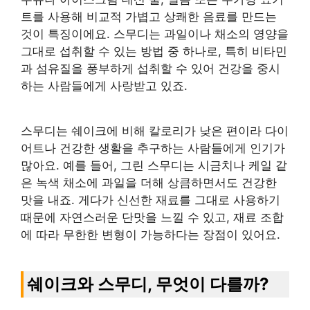
트를 사용해 비교적 가볍고 상쾌한 음료를 만드는
것이 특징이에요. 스무디는 과일이나 채소의 영양을
그대로 섭취할 수 있는 방법 중 하나로, 특히 비타민
과 섬유질을 풍부하게 섭취할 수 있어 건강을 중시
하는 사람들에게 사랑받고 있죠.
스무디는 쉐이크에 비해 칼로리가 낮은 편이라 다이
어트나 건강한 생활을 추구하는 사람들에게 인기가
많아요. 예를 들어, 그린 스무디는 시금치나 케일 같
은 녹색 채소에 과일을 더해 상큼하면서도 건강한
맛을 내죠. 게다가 신선한 재료를 그대로 사용하기
때문에 자연스러운 단맛을 느낄 수 있고, 재료 조합
에 따라 무한한 변형이 가능하다는 장점이 있어요.
쉐이크와 스무디, 무엇이 다를까?