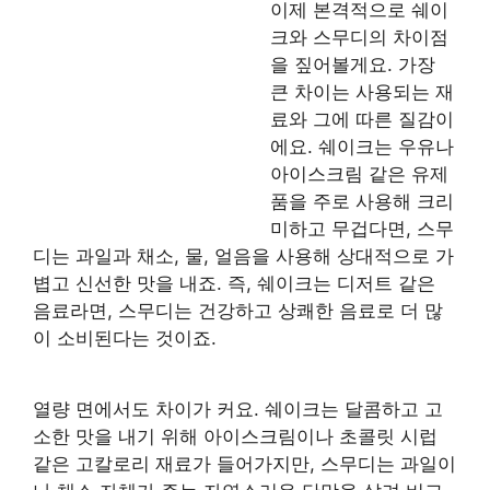
이제 본격적으로 쉐이
크와 스무디의 차이점
을 짚어볼게요. 가장
큰 차이는 사용되는 재
료와 그에 따른 질감이
에요. 쉐이크는 우유나
아이스크림 같은 유제
품을 주로 사용해 크리
미하고 무겁다면, 스무
디는 과일과 채소, 물, 얼음을 사용해 상대적으로 가
볍고 신선한 맛을 내죠. 즉, 쉐이크는 디저트 같은
음료라면, 스무디는 건강하고 상쾌한 음료로 더 많
이 소비된다는 것이죠.
열량 면에서도 차이가 커요. 쉐이크는 달콤하고 고
소한 맛을 내기 위해 아이스크림이나 초콜릿 시럽
같은 고칼로리 재료가 들어가지만, 스무디는 과일이