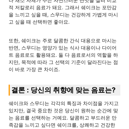
나 채소 자체가 주는 자연스러운 단맛을 살려 비교
적 저칼로리 음료가 돼요. 그래서 쉐이크는 포만감
을 느끼고 싶을 때, 스무디는 건강하게 가볍게 마시
고 싶을 때 선택하면 좋아요.
또한, 쉐이크는 주로 달콤한 간식 대용으로 마시는
반면, 스무디는 영양가 있는 식사 대용이나 다이어
트 음료로도 활용돼요. 둘 다 음료로서의 역할을 하
지만, 목적에 따라 그 선택의 기준이 달라진다는 점
이 바로 가장 큰 차이죠.
결론 : 당신의 취향에 맞는 음료는?
쉐이크와 스무디는 각각의 특징과 차이점을 가지고
있지만, 결국 중요한 것은 당신이 원하는 순간에 맞
는 음료를 선택하는 거예요. 달콤하고 부드러운 만
족감을 느끼고 싶다면 쉐이크를, 상쾌하고 건강한