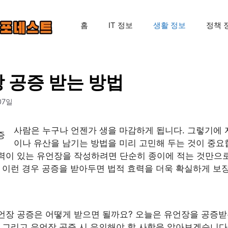
홈
IT 정보
생활 정보
정책 
 공증 받는 방법
07일
사람은 누구나 언젠가 생을 마감하게 됩니다. 그렇기에 
이나 유산을 남기는 방법을 미리 고민해 두는 것이 중요
력이 있는 유언장을 작성하려면 단순히 종이에 적는 것만으
 이런 경우 공증을 받아두면 법적 효력을 더욱 확실하게 보
언장 공증은 어떻게 받으면 될까요? 오늘은 유언장을 공증받
 그리고 유언장 공증 시 유의해야 할 사항을 알아보겠습니다