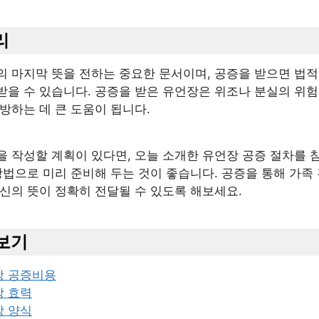
리
의 마지막 뜻을 전하는 중요한 문서이며, 공증을 받으면 법적
을 수 있습니다. 공증을 받은 유언장은 위조나 분실의 위험
방하는 데 큰 도움이 됩니다.
을 작성할 계획이 있다면, 오늘 소개한 유언장 공증 절차를 
방법으로 미리 준비해 두는 것이 좋습니다. 공증을 통해 가족
신의 뜻이 정확히 전달될 수 있도록 해보세요.
보기
장 공증비용
 효력
 양식