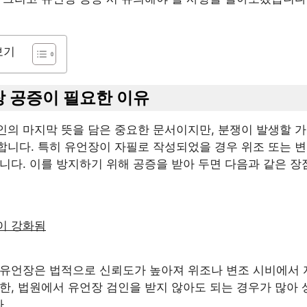
보기
언장 공증이 필요한 이유
인의 마지막 뜻을 담은 중요한 문서이지만, 분쟁이 발생할 
합니다. 특히 유언장이 자필로 작성되었을 경우 위조 또는 변
니다. 이를 방지하기 위해 공증을 받아 두면 다음과 같은 
력이 강화됨
 유언장은 법적으로 신뢰도가 높아져 위조나 변조 시비에서 
한, 법원에서 유언장 검인을 받지 않아도 되는 경우가 많아
.