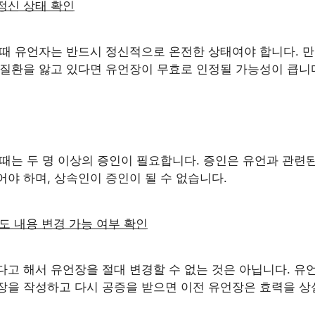
 정신 상태 확인
 때 유언자는 반드시 정신적으로 온전한 상태여야 합니다. 
 질환을 앓고 있다면 유언장이 무효로 인정될 가능성이 큽니
 때는 두 명 이상의 증인이 필요합니다. 증인은 유언과 관련
야 하며, 상속인이 증인이 될 수 없습니다.
에도 내용 변경 가능 여부 확인
다고 해서 유언장을 절대 변경할 수 없는 것은 아닙니다. 유
장을 작성하고 다시 공증을 받으면 이전 유언장은 효력을 상