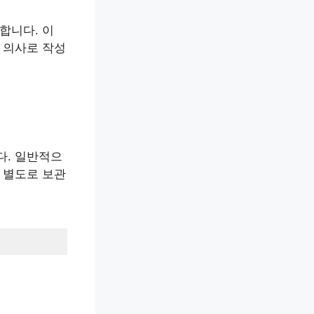
합니다. 이
 의사로 작성
다. 일반적으
 별도로 보관