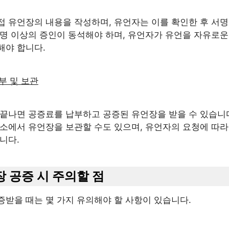
접 유언장의 내용을 작성하며, 유언자는 이를 확인한 후 서명
 명 이상의 증인이 동석해야 하며, 유언자가 유언을 자유로운
해야 합니다.
납부 및 보관
 끝나면 공증료를 납부하고 공증된 유언장을 받을 수 있습니
무소에서 유언장을 보관할 수도 있으며, 유언자의 요청에 따라
니다.
장 공증 시 주의할 점
증받을 때는 몇 가지 유의해야 할 사항이 있습니다.