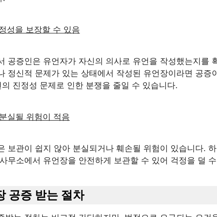
진정성을 보장할 수 있음
서 공증인은 유언자가 자신의 의사로 유언을 작성했는지를 
나 정신적 문제가 있는 상태에서 작성된 유언장이라면 공증
언의 진정성 문제로 인한 분쟁을 줄일 수 있습니다.
 분실될 위험이 적음
은 보관이 쉽지 않아 분실되거나 훼손될 위험이 있습니다. 
 사무소에서 유언장을 안전하게 보관할 수 있어 걱정을 덜 수
장 공증 받는 절차