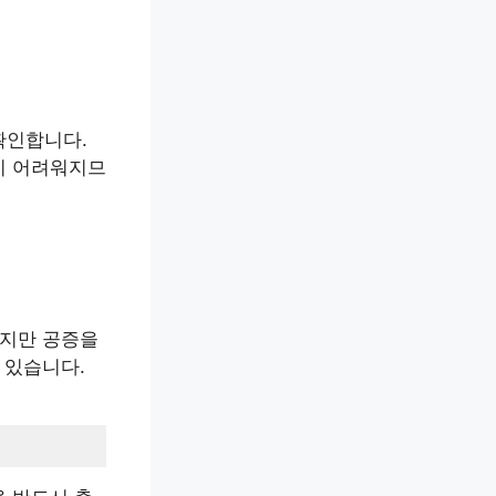
확인합니다.
이 어려워지므
하지만 공증을
 있습니다.