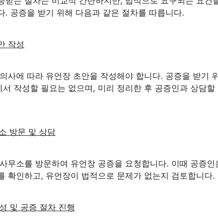
증받는 절차는 비교적 간단하지만, 법적으로 요구되는 요건을
. 공증을 받기 위해 다음과 같은 절차를 따릅니다.
초안 작성
 의사에 따라 유언장 초안을 작성해야 합니다. 공증을 받기 
서 작성할 필요는 없으며, 미리 정리한 후 공증인과 상담할
무소 방문 및 상담
 사무소를 방문하여 유언장 공증을 요청합니다. 이때 공증인
를 확인하고, 유언장이 법적으로 문제가 없는지 검토합니다.
작성 및 공증 절차 진행