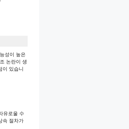
가능성이 높은
조 논란이 생
장점이 있습니
자유로울 수
 상속 절차가