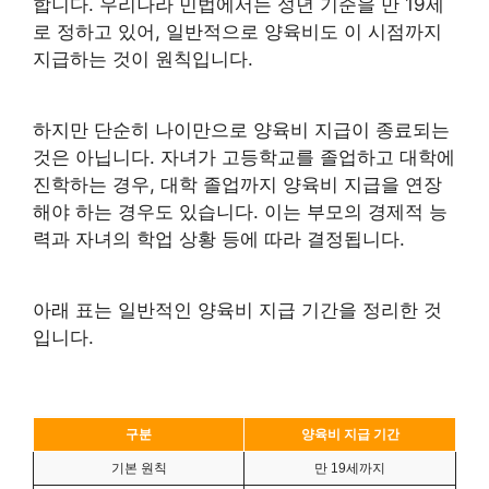
합니다. 우리나라 민법에서는 성년 기준을 만 19세
로 정하고 있어, 일반적으로 양육비도 이 시점까지
지급하는 것이 원칙입니다.
하지만 단순히 나이만으로 양육비 지급이 종료되는
것은 아닙니다. 자녀가 고등학교를 졸업하고 대학에
진학하는 경우, 대학 졸업까지 양육비 지급을 연장
해야 하는 경우도 있습니다. 이는 부모의 경제적 능
력과 자녀의 학업 상황 등에 따라 결정됩니다.
아래 표는 일반적인 양육비 지급 기간을 정리한 것
입니다.
구분
양육비 지급 기간
기본 원칙
만 19세까지