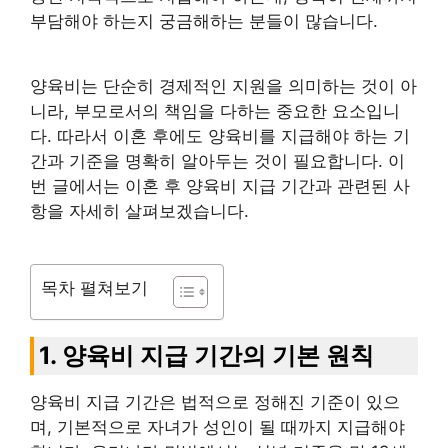
부담해야 하는지 궁금해하는 분들이 많습니다.
양육비는 단순히 경제적인 지원을 의미하는 것이 아
니라, 부모로서의 책임을 다하는 중요한 요소입니
다. 따라서 이혼 후에도 양육비를 지급해야 하는 기
간과 기준을 명확히 알아두는 것이 필요합니다. 이
번 글에서는 이혼 후 양육비 지급 기간과 관련된 사
항을 자세히 살펴보겠습니다.
목차 펼쳐보기
1. 양육비 지급 기간의 기본 원칙
양육비 지급 기간은 법적으로 정해진 기준이 있으
며, 기본적으로 자녀가 성인이 될 때까지 지급해야