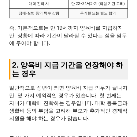
대학 진학 시
만 22~24세까지 (학업 기간 고려)
장애·질병 등의 특수 상황
무기한 또는 별도 협의
즉, 기본적으로는 만 19세까지 양육비를 지급하지
만, 상황에 따라 기간이 달라질 수 있다는 점을 염두
에 두어야 합니다.
2. 양육비 지급 기간을 연장해야 하
는 경우
일반적으로 성년이 되면 양육비 지급 의무가 끝나지
만, 몇 가지 예외적인 경우가 있습니다. 첫 번째는
자녀가 대학에 진학하는 경우입니다. 대학 등록금과
생활비 등의 부담을 고려해 부모가 추가적인 경제적
지원을 해야 하는 경우가 많습니다.