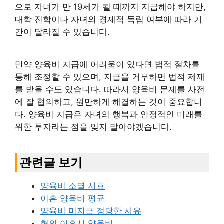
으로 자녀가 만 19세가 될 때까지 지급해야 하지만,
대학 진학이나 자녀의 경제적 독립 여부에 따라 기
간이 달라질 수 있습니다.
만약 양육비 지급에 어려움이 있다면 법적 절차를
통해 조정할 수 있으며, 지급을 거부하면 법적 제재
를 받을 수도 있습니다. 따라서 양육비 문제를 사전
에 잘 협의하고, 원만하게 해결하는 것이 중요합니
다. 양육비 지급은 자녀의 행복과 안정적인 미래를
위한 투자라는 점을 잊지 말아야겠습니다.
관련글 보기
양육비 소멸 시효
이혼 양육비 평균
양육비 미지급 정당한 사유
협의 이혼시 양육비