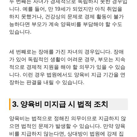
두 번째는 자녀가 경제적으로 독립하지 못한 경우입
니다. 예를 들어, 만 19세가 되었지만 아직 취업을
하지 못했거나, 건강상의 문제로 경제 활동이 불가
능하다면 부모가 계속 양육비를 부담해야 할 수도
있습니다.
세 번째로는 장애를 가진 자녀의 경우입니다. 장애
가 있어 독립적인 생활이 어려운 경우, 부모는 지속
적으로 경제적 지원을 해야 할 의무가 있을 수 있습
니다. 이런 경우 법원에서도 양육비 지급 기간을 연
장하는 판결을 내릴 수 있습니다.
3. 양육비 미지급 시 법적 조치
양육비는 법적으로 정해진 의무이므로 지급하지 않
으면 법적인 문제가 발생할 수 있습니다. 만약 양육
비를 지급하지 않는다면, 상대방이 법원에 강제 집