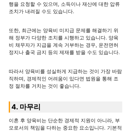
행을 요청할 수 있으며, 소득이나 재산에 대한 압류
조치가 내려질 수도 있습니다.
또한, 최근에는 양육비 미지급 문제를 해결하기 위
해 정부가 다양한 조치를 시행하고 있습니다. 양육
비 채무자가 지급을 계속 거부하는 경우, 운전면허
정지나 출국 금지 등의 제재를 받을 수도 있습니다.
따라서 양육비를 성실하게 지급하는 것이 가장 바람
직하며, 경제적인 어려움이 있다면 법원을 통해 조
정 절차를 거치는 것이 좋습니다.
4. 마무리
이혼 후 양육비는 단순한 경제적 지원이 아니라, 부
모로서의 책임을 다하는 중요한 요소입니다. 기본적