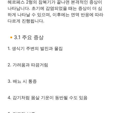
헤르페스 2형의 잠복기가 끝나면 본격적인 증상이
나타납니다. 초기에 감염되었을 때는 증상이 더 심
하게 나타날 수 있으며, 이후에는 면역 반응에 따라
다르게 진행됩니다.
3.1 주요 증상
1. 생식기 주변의 발진과 물집
2. 가려움과 따끔거림
3. 배뇨 시 통증
4. 감기처럼 몸살 기운이 동반될 수도 있음