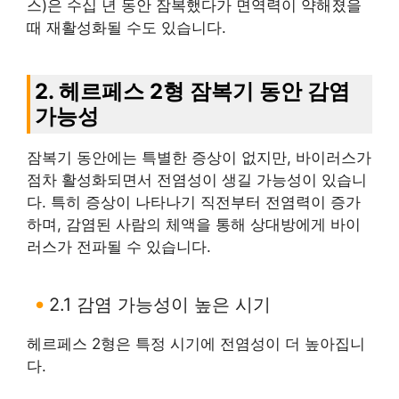
스)은 수십 년 동안 잠복했다가 면역력이 약해졌을
때 재활성화될 수도 있습니다.
2. 헤르페스 2형 잠복기 동안 감염
가능성
잠복기 동안에는 특별한 증상이 없지만, 바이러스가
점차 활성화되면서 전염성이 생길 가능성이 있습니
다. 특히 증상이 나타나기 직전부터 전염력이 증가
하며, 감염된 사람의 체액을 통해 상대방에게 바이
러스가 전파될 수 있습니다.
2.1 감염 가능성이 높은 시기
헤르페스 2형은 특정 시기에 전염성이 더 높아집니
다.