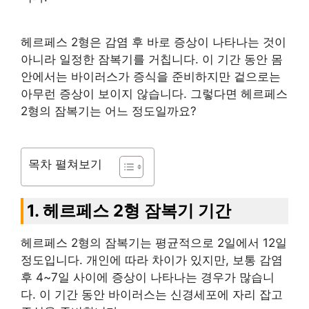
헤르페스 2형은 감염 후 바로 증상이 나타나는 것이
아니라 일정한 잠복기를 거칩니다. 이 기간 동안 몸
안에서는 바이러스가 증식을 준비하지만 겉으로는
아무런 증상이 보이지 않습니다. 그렇다면 헤르페스
2형의 잠복기는 어느 정도일까요?
목차 펼쳐보기
1. 헤르페스 2형 잠복기 기간
헤르페스 2형의 잠복기는 평균적으로 2일에서 12일
정도입니다. 개인에 따라 차이가 있지만, 보통 감염
후 4~7일 사이에 증상이 나타나는 경우가 많습니
다. 이 기간 동안 바이러스는 신경세포에 자리 잡고