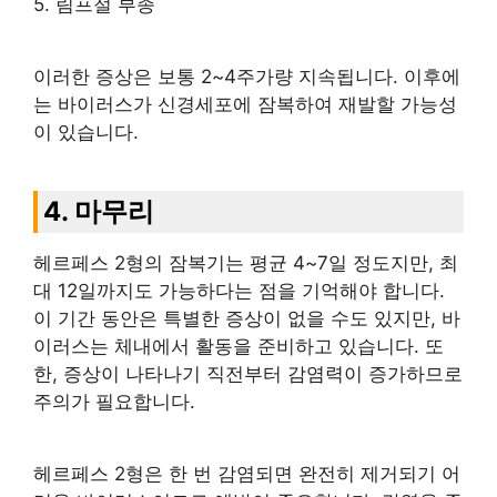
5. 림프절 부종
이러한 증상은 보통 2~4주가량 지속됩니다. 이후에
는 바이러스가 신경세포에 잠복하여 재발할 가능성
이 있습니다.
4. 마무리
헤르페스 2형의 잠복기는 평균 4~7일 정도지만, 최
대 12일까지도 가능하다는 점을 기억해야 합니다.
이 기간 동안은 특별한 증상이 없을 수도 있지만, 바
이러스는 체내에서 활동을 준비하고 있습니다. 또
한, 증상이 나타나기 직전부터 감염력이 증가하므로
주의가 필요합니다.
헤르페스 2형은 한 번 감염되면 완전히 제거되기 어