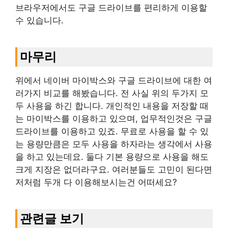
브라우저에서도 구글 드라이브를 편리하게 이용할
수 있습니다.
마무리
위에서 네이버 마이박스와 구글 드라이브에 대한 여
러가지 비교를 해봤습니다. 전 사실 위의 두가지 모
두 사용을 하긴 합니다. 개인적인 내용을 저장할 때
는 마이박스를 이용하고 있으며, 업무적인것은 구글
드라이브를 이용하고 있죠. 무료로 사용을 할 수 있
는 용량만큼은 모두 사용을 하자라는 생각에서 사용
을 하고 있는데요. 둘다 기본 용량으로 사용을 해도
크게 지장은 없더라구요. 여러분들도 고민이 된다면
저처럼 두개 다 이용해보시는건 어떠세요?
관련글 보기