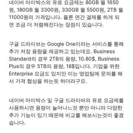
네이버 마이박스의 유료 요금제는 80GB 월 1650
원, 180GB 월 3300원, 330GB 월 5500원, 2TB 월
11000원의 가격입니다. 물론 연간 결제를 하게 되
면 조금 더 저렴해진다는 장점이 있습니다.
구글 드라이브는 Google One이라는 서비스를 통해
추가 저장 용량을 제공하고 있는데요. Business
Standard의 경우 2TB의 용량, 10.80$, Business
Plus의 경우 5TB의 용량, 18$입니다. 기업을 위한
Enterprise 요금도 있지만 이는 영업팀에 문의를 해
서 가격 협상을 하는듯 하더라구요.
네이버 마이박스 및 구글 드라이버의 유료 요금제를
사용하시면 용량이 늘어나느것 뿐만 아니라 다양한
추가 기능이 있기 때문에 비교를 해보시는것이 좋겠
습니다.