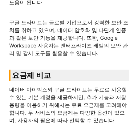
도움이 됩니다.
구글 드라이브는 글로벌 기업으로서 강력한 보안 조
치를 취하고 있으며, 데이터 암호화 및 다단계 인증
과 같은 보안 기능을 제공합니다. 또한, Google
Workspace 사용자는 엔터프라이즈 레벨의 보안 관
리 및 감시 도구를 활용할 수 있습니다.
요금제 비교
네이버 마이박스와 구글 드라이브는 무료로 사용할
수 있는 기본 계정을 제공하지만, 추가 기능과 저장
용량을 이용하기 위해서는 유료 요금제를 고려해야
합니다. 두 서비스의 요금제는 다양한 옵션이 있으
며, 사용자의 필요에 따라 선택할 수 있습니다.