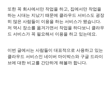
또한 꼭 회사에서만 작업을 하고, 집에서만 작업을
하는 시대는 지났기 때문에 클라우드 서비스도 굉장
히 많은 사람들이 이용을 하는 서비스가 됐습니다.
저 역시 장소를 옮겨가면서 작업을 하다보니 클라우
드 서비스가 꼭 필요해서 이용을 하고 있는데요.
이번 글에서는 사람들이 대표적으로 사용하고 있는
클라우드 서비스인 네이버 마이박스와 구글 드라이
브에 대한 비교를 간단하게 해볼까 합니다.