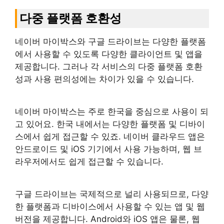
다중 플랫폼 호환성
네이버 마이박스와 구글 드라이브는 다양한 플랫폼
에서 사용할 수 있도록 다양한 클라이언트 및 앱을
제공합니다. 그러나 각 서비스의 다중 플랫폼 호환
성과 사용 편의성에는 차이가 있을 수 있습니다.
네이버 마이박스는 주로 한국을 중심으로 사용이 되
고 있어요. 한국 내에서는 다양한 플랫폼 및 디바이
스에서 쉽게 접근할 수 있죠. 네이버 클라우드 앱은
안드로이드 및 iOS 기기에서 사용 가능하며, 웹 브
라우저에서도 쉽게 접근할 수 있습니다.
구글 드라이브는 국제적으로 널리 사용되므로, 다양
한 플랫폼과 디바이스에서 사용할 수 있는 앱 및 웹
버전을 제공합니다. Android와 iOS 앱은 물론, 웹