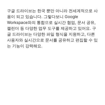
구글 드라이브는 한국 뿐만 아니라 전세계적으로 사
용이 되고 있습니다. 그렇다보니 Google
Workspace와의 통합으로 실시간 협업, 문서 공유,
캘린더 등 다양한 업무 도구를 제공하고 있어요. 구
글 드라이브는 다양한 파일 형식을 지원하고, 다른
사용자와 실시간으로 문서를 공유하고 편집할 수 있
는 기능이 강력해요.