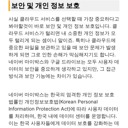
보안 및 개인 정보 보호
사실 클라우드 서비스를 선택할 때 가장 중요하다고
봐야할것이 바로 보안 및 개인 정보 보호입니다. 클
라우드 서비스가 털리면 내 소중한 개인 정보가 모
두 털리게 되는 셈이니 말이죠. 특히나 클라우드에
중요한 파일을 보관하고 있을 때 보안 문제가 발생
하게 되면 그로 인한 손해가 막심해지기도 합니다.
네이버 마이박스와 구글 드라이브는 모두 사용자 데
이터의 보안을 중요하게 생각하고 있지만, 그 접근
방식과 보안 기능에는 차이가 있습니다.
네이버 마이박스는 한국의 엄격한 개인 정보 보호
법률인 개인정보보호법(Korean Personal
Information Protection Act)에 따라 사용자 데이터
를 처리하며, 한국 내에 데이터 센터를 운영합니다.
이는 한국 사용자들에게 데이터 보호를 강화하는 데