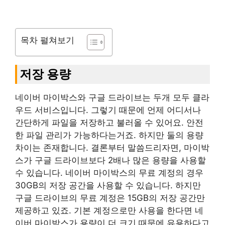
목차 펼쳐보기
저장 용량
네이버 마이박스와 구글 드라이브는 두개 모두 클라
우드 서비스입니다. 그렇기 때문에 언제 어디서나
간단하게 파일을 저장하고 불러올 수 있어요. 안전
한 파일 관리가 가능하다는거죠. 하지만 둘의 용량
차이는 존재합니다. 결론부터 말씀드리자면, 마이박
스가 구글 드라이브보다 2배나 많은 용량을 사용할
수 있습니다. 네이버 마이박스의 무료 계정의 경우
30GB의 저장 공간을 사용할 수 있습니다. 하지만
구글 드라이브의 무료 계정은 15GB의 저장 공간만
제공하고 있죠. 기본 계정으로만 사용을 한다면 네
이버 마이박스가 용량이 더 크기 때문에 유용하다고