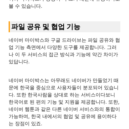
볼 수 있습니다.
파일 공유 및 협업 기능
네이버 마이박스와 구글 드라이브는 파일 공유와 협
업 기능 측면에서 다양한 도구를 제공합니다. 그러
나 이 두 서비스의 접근 방식과 기능에 약간 차이가
있답니다.
네이버 마이박스는 아무래도 네이버가 만들었기 때
문에 한국을 중심으로 사용자들이 분포되어 있습니
다. 또한 한국사람을 상대로 하는 서비스이다보니
한국어로 된 편의 기능 및 지원을 제공합니다. 또한,
네이버 웹툰과 같은 다른 네이버 서비스와의 통합이
가능하며, 한국 내에서의 협업 및 공유에 용이하다
는 장점이 있죠.