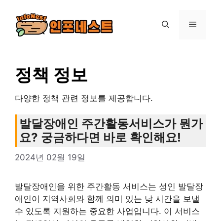
컨
텐
메
츠
로
뉴
건
너
정책 정보
뛰
기
다양한 정책 관련 정보를 제공합니다.
발달장애인 주간활동서비스가 뭔가
요? 궁금하다면 바로 확인해요!
2024년 02월 19일
발달장애인을 위한 주간활동 서비스는 성인 발달장
애인이 지역사회와 함께 의미 있는 낮 시간을 보낼
수 있도록 지원하는 중요한 사업입니다. 이 서비스