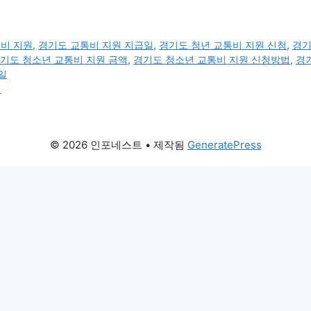
비 지원
,
경기도 교통비 지원 지급일
,
경기도 청년 교통비 지원 신청
,
경기
기도 청소년 교통비 지원 금액
,
경기도 청소년 교통비 지원 신청방법
,
경
일
기
© 2026 인포네스트
• 제작됨
GeneratePress