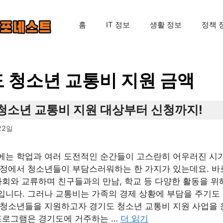
홈
IT 정보
생활 정보
정책 
 청소년 교통비 지원 금액
청소년 교통비 지원 대상부터 신청까지!
22일
에는 학업과 여러 도전적인 순간들이 고스란히 어우러진 시기
과정에서 청소년들이 부담스러워하는 한 가지가 있는데요. 바
사회와 교류하며 친구들과의 만남, 학교 등 다양한 활동을 
입니다. 그러나 교통비는 가족의 경제 상황에 부담을 주기도 
 청소년들을 지원하고자 경기도 청소년 교통비 지원 사업을 
 프로그램은 경기도에 거주하는 …
더 읽기