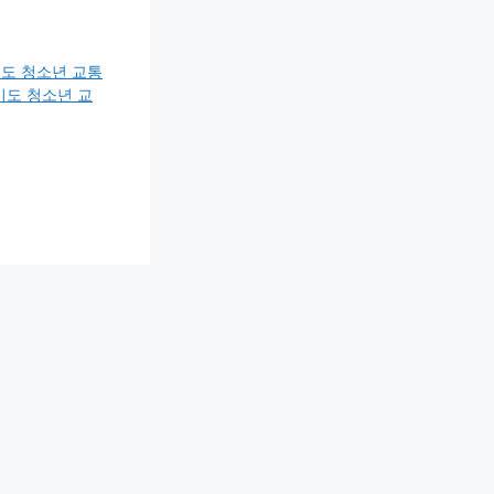
도 청소년 교통
기도 청소년 교