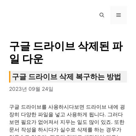
컨
텐
메
츠
로
뉴
건
너
구글 드라이브 삭제된 파
뛰
일 다운
기
구글 드라이브 삭제 복구하는 방법
2023년 09월 24일
구글 드라이브를 사용하시다보면 드라이브 내에 굉
장히 다양한 파일을 넣고 사용하게 됩니다. 그러다
보면 필요가 없어져서 지우는 일도 많이 있죠. 또한
문서 작성을 하시다가 실수로 삭제를 하는 경우가