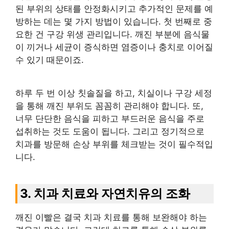
된 부위의 상태를 안정화시키고 추가적인 문제를 예
방하는 데는 몇 가지 방법이 있습니다. 첫 번째로 중
요한 건 구강 위생 관리입니다. 깨진 부분에 음식물
이 끼거나 세균이 증식하면 염증이나 충치로 이어질
수 있기 때문이죠.
하루 두 번 이상 칫솔질을 하고, 치실이나 구강 세정
을 통해 깨진 부위도 꼼꼼히 관리해야 합니다. 또,
너무 단단한 음식을 피하고 부드러운 음식을 주로
섭취하는 것도 도움이 됩니다. 그리고 정기적으로
치과를 방문해 손상 부위를 체크받는 것이 필수적입
니다.
3. 치과 치료와 자연치유의 조화
깨진 이빨은 결국 치과 치료를 통해 보완해야 하는