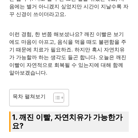
음에는 별거 아니겠지 싶었지만 시간이 지날수록 자
꾸 신경이 쓰이더라고요.
이런 경험, 한 번쯤 해보셨나요? 깨진 이빨은 보기
에도 마음이 아프고, 음식을 먹을 때도 불편함을 주
기 때문에 치료가 필요하죠. 하지만 혹시 자연치유
가 가능할까 하는 생각도 들곤 합니다. 오늘은 깨진
이빨이 자연적으로 회복될 수 있는지에 대해 함께
알아보겠습니다.
목차 펼쳐보기
1. 깨진 이빨, 자연치유가 가능한가
요?