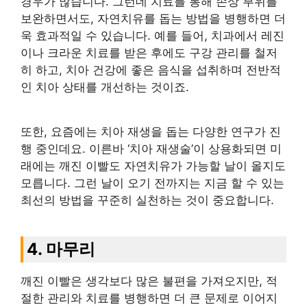
경우가 많습니다. 그런데 치료를 통해 손상 부위를
보완하면서도, 자연치유를 돕는 방법을 병행하면 더
욱 효과적일 수 있습니다. 예를 들어, 치과에서 레진
이나 크라운 치료를 받은 후에도 구강 관리를 철저
히 하고, 치아 건강에 좋은 음식을 섭취하며 전반적
인 치아 상태를 개선하는 것이죠.
또한, 요즘에는 치아 재생을 돕는 다양한 연구가 진
행 중인데요. 이른바 ‘치아 재생술’이 상용화되면 미
래에는 깨진 이빨도 자연치유가 가능할 날이 올지도
모릅니다. 그런 날이 오기 전까지는 지금 할 수 있는
최선의 방법을 꾸준히 실천하는 것이 중요합니다.
4. 마무리
깨진 이빨은 생각보다 많은 불편을 가져오지만, 적
절한 관리와 치료를 병행하면 더 큰 문제로 이어지