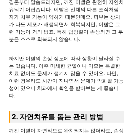
결론부터 말씀드리자면, 깨진 이빨은 완전히 자연치
유되기 어렵습니다. 이빨은 신체의 다른 조직처럼
자가 치유 기능이 약하기 때문인데요. 피부는 상처
가 나도 세포가 재생되면서 회복되지만, 이빨은 그
런 기능이 거의 없죠. 특히 법랑질이 손상되면 그 부
분은 스스로 회복되지 않습니다.
하지만 이빨의 손상 정도에 따라 상황이 달라질 수
는 있습니다. 아주 미세한 균열이나 마모는 특별한
치료 없이도 문제가 생기지 않을 수 있어요. 다만,
이런 경우라도 시간이 지나면서 문제가 악화될 가능
성이 있으니 치과에서 확인을 받아보는 게 좋습니
다.
2. 자연치유를 돕는 관리 방법
깨진 이빨이 자연적으로 완치되지는 않더라도, 손상