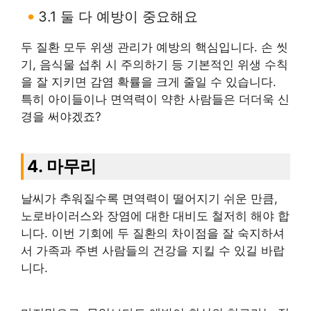
3.1 둘 다 예방이 중요해요
두 질환 모두 위생 관리가 예방의 핵심입니다. 손 씻
기, 음식물 섭취 시 주의하기 등 기본적인 위생 수칙
을 잘 지키면 감염 확률을 크게 줄일 수 있습니다.
특히 아이들이나 면역력이 약한 사람들은 더더욱 신
경을 써야겠죠?
4. 마무리
날씨가 추워질수록 면역력이 떨어지기 쉬운 만큼,
노로바이러스와 장염에 대한 대비도 철저히 해야 합
니다. 이번 기회에 두 질환의 차이점을 잘 숙지하셔
서 가족과 주변 사람들의 건강을 지킬 수 있길 바랍
니다.