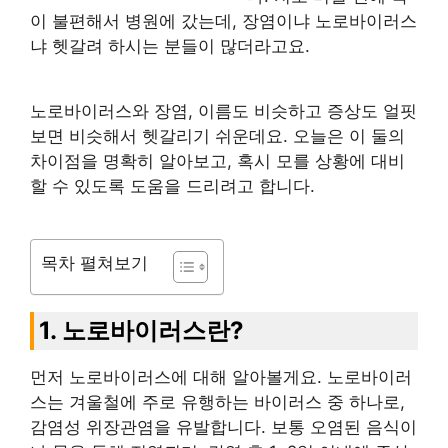
이 불편해서 병원에 갔는데, 장염이냐 노로바이러스
냐 헷갈려 하시는 분들이 많더라고요.
노로바이러스와 장염, 이름도 비슷하고 증상도 얼핏
보면 비슷해서 헷갈리기 쉬운데요. 오늘은 이 둘의
차이점을 명확히 알아보고, 혹시 모를 상황에 대비
할 수 있도록 도움을 드리려고 합니다.
목차 펼쳐보기
1. 노로바이러스란?
먼저 노로바이러스에 대해 알아볼게요. 노로바이러
스는 겨울철에 주로 유행하는 바이러스 중 하나로,
감염성 위장관염을 유발합니다. 보통 오염된 음식이