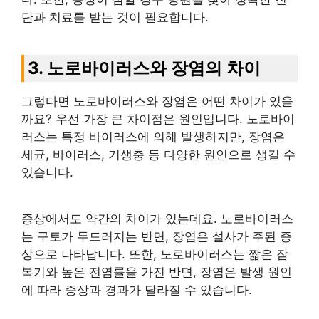
단과 치료를 받는 것이 필요합니다.
3. 노로바이러스와 장염의 차이
그렇다면 노로바이러스와 장염은 어떤 차이가 있을
까요? 우선 가장 큰 차이점은 원인입니다. 노로바이
러스는 특정 바이러스에 의해 발생하지만, 장염은
세균, 바이러스, 기생충 등 다양한 원인으로 생길 수
있습니다.
증상에서도 약간의 차이가 있는데요. 노로바이러스
는 구토가 두드러지는 반면, 장염은 설사가 주된 증
상으로 나타납니다. 또한, 노로바이러스는 짧은 잠
복기와 높은 전염률을 가진 반면, 장염은 발생 원인
에 따라 증상과 경과가 달라질 수 있습니다.