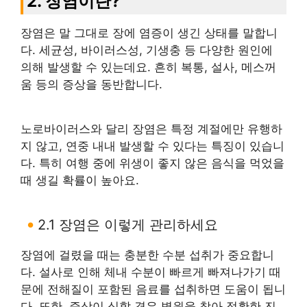
2. 장염이란?
장염은 말 그대로 장에 염증이 생긴 상태를 말합니
다. 세균성, 바이러스성, 기생충 등 다양한 원인에
의해 발생할 수 있는데요. 흔히 복통, 설사, 메스꺼
움 등의 증상을 동반합니다.
노로바이러스와 달리 장염은 특정 계절에만 유행하
지 않고, 연중 내내 발생할 수 있다는 특징이 있습니
다. 특히 여행 중에 위생이 좋지 않은 음식을 먹었을
때 생길 확률이 높아요.
2.1 장염은 이렇게 관리하세요
장염에 걸렸을 때는 충분한 수분 섭취가 중요합니
다. 설사로 인해 체내 수분이 빠르게 빠져나가기 때
문에 전해질이 포함된 음료를 섭취하면 도움이 됩니
다. 또한, 증상이 심할 경우 병원을 찾아 정확한 진