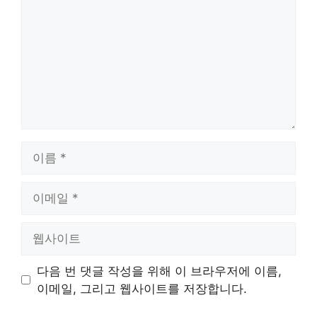
이
름
이
메
일
웹
사
이
다음 번 댓글 작성을 위해 이 브라우저에 이름,
트
이메일, 그리고 웹사이트를 저장합니다.