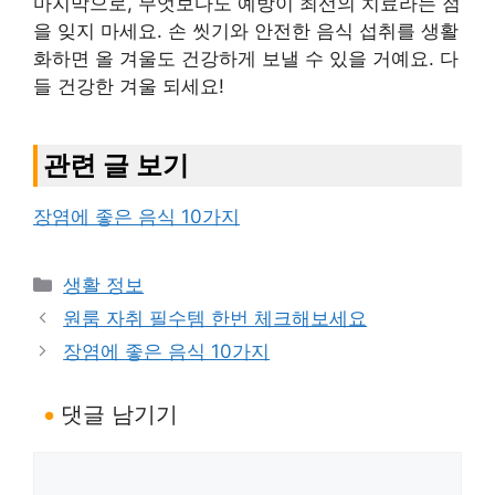
마지막으로, 무엇보다도 예방이 최선의 치료라는 점
을 잊지 마세요. 손 씻기와 안전한 음식 섭취를 생활
화하면 올 겨울도 건강하게 보낼 수 있을 거예요. 다
들 건강한 겨울 되세요!
관련 글 보기
장염에 좋은 음식 10가지
카
생활 정보
테
원룸 자취 필수템 한번 체크해보세요
고
장염에 좋은 음식 10가지
리
댓글 남기기
댓
글