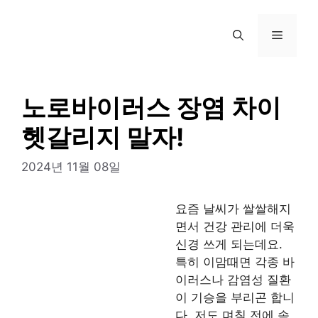
컨
텐
메
츠
로
뉴
건
너
노로바이러스 장염 차이
뛰
헷갈리지 말자!
기
2024년 11월 08일
요즘 날씨가 쌀쌀해지
면서 건강 관리에 더욱
신경 쓰게 되는데요.
특히 이맘때면 각종 바
이러스나 감염성 질환
이 기승을 부리곤 합니
다. 저도 며칠 전에 속