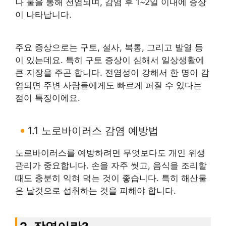
나 물을 통해 전염되며, 감염 후 1~2일 이내에 증상
이 나타납니다.
주요 증상으로는 구토, 설사, 복통, 그리고 발열 등
이 있는데요. 특히 구토 증상이 심해서 일상생활에
큰 지장을 주곤 합니다. 전염성이 강해서 한 명이 감
염되면 주변 사람들에게도 빠르게 퍼질 수 있다는
점이 특징이에요.
1.1 노로바이러스 감염 예방법
노로바이러스를 예방하려면 무엇보다도 개인 위생
관리가 중요합니다. 손을 자주 씻고, 음식을 조리할
때도 충분히 익혀 먹는 것이 좋습니다. 특히 해산물
은 날것으로 섭취하는 것을 피해야 합니다.