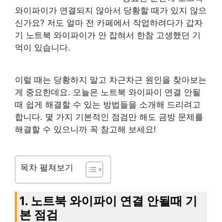
와이파이가 연결되지 않아서 당황할 때가 있지 않으
신가요? 저도 얼마 전 카페에서 작업하려다가 갑자
기 노트북 와이파이가 안 잡혀서 한참 고생했던 기
억이 있습니다.
이럴 때는 당황하지 말고 차근차근 원인을 찾아보는
게 중요한데요. 오늘은 노트북 와이파이 연결 안될
때 쉽게 해결할 수 있는 방법들을 소개해 드리려고
합니다. 몇 가지 기본적인 점검만 해도 금방 문제를
해결할 수 있으니까 꼭 참고해 보세요!
목차 펼쳐보기
1. 노트북 와이파이 연결 안될때 기
본 점검