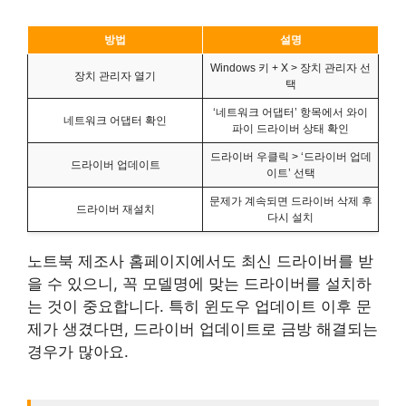
방법
설명
Windows 키 + X > 장치 관리자 선
장치 관리자 열기
택
‘네트워크 어댑터’ 항목에서 와이
네트워크 어댑터 확인
파이 드라이버 상태 확인
드라이버 우클릭 > ‘드라이버 업데
드라이버 업데이트
이트’ 선택
문제가 계속되면 드라이버 삭제 후
드라이버 재설치
다시 설치
노트북 제조사 홈페이지에서도 최신 드라이버를 받
을 수 있으니, 꼭 모델명에 맞는 드라이버를 설치하
는 것이 중요합니다. 특히 윈도우 업데이트 이후 문
제가 생겼다면, 드라이버 업데이트로 금방 해결되는
경우가 많아요.