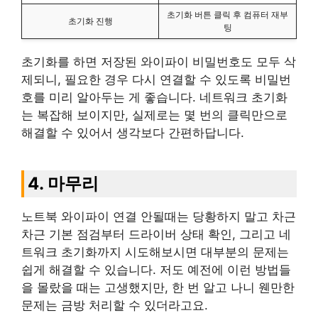
초기화 버튼 클릭 후 컴퓨터 재부
초기화 진행
팅
초기화를 하면 저장된 와이파이 비밀번호도 모두 삭
제되니, 필요한 경우 다시 연결할 수 있도록 비밀번
호를 미리 알아두는 게 좋습니다. 네트워크 초기화
는 복잡해 보이지만, 실제로는 몇 번의 클릭만으로
해결할 수 있어서 생각보다 간편하답니다.
4. 마무리
노트북 와이파이 연결 안될때는 당황하지 말고 차근
차근 기본 점검부터 드라이버 상태 확인, 그리고 네
트워크 초기화까지 시도해보시면 대부분의 문제는
쉽게 해결할 수 있습니다. 저도 예전에 이런 방법들
을 몰랐을 때는 고생했지만, 한 번 알고 나니 웬만한
문제는 금방 처리할 수 있더라고요.