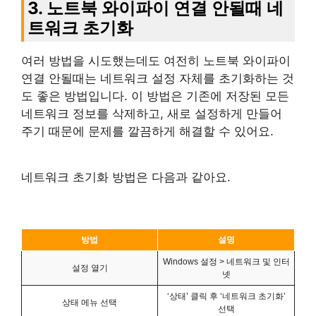
3. 노트북 와이파이 연결 안될때 네
트워크 초기화
여러 방법을 시도했는데도 여전히 노트북 와이파이
연결 안될때는 네트워크 설정 자체를 초기화하는 것
도 좋은 방법입니다. 이 방법은 기존에 저장된 모든
네트워크 정보를 삭제하고, 새로 설정하게 만들어
주기 때문에 문제를 깔끔하게 해결할 수 있어요.
네트워크 초기화 방법은 다음과 같아요.
방법
설명
Windows 설정 > 네트워크 및 인터
설정 열기
넷
‘상태’ 클릭 후 ‘네트워크 초기화’
상태 메뉴 선택
선택