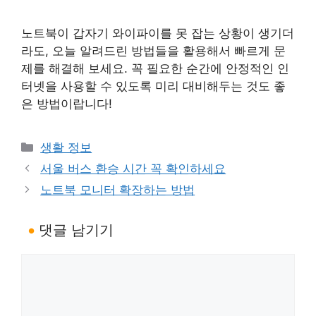
노트북이 갑자기 와이파이를 못 잡는 상황이 생기더
라도, 오늘 알려드린 방법들을 활용해서 빠르게 문
제를 해결해 보세요. 꼭 필요한 순간에 안정적인 인
터넷을 사용할 수 있도록 미리 대비해두는 것도 좋
은 방법이랍니다!
카
생활 정보
테
서울 버스 환승 시간 꼭 확인하세요
고
노트북 모니터 확장하는 방법
리
댓글 남기기
댓
글