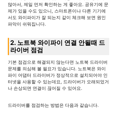
많아서, 제일 먼저 확인하는 게 좋아요. 공유기에 문
제가 있을 수도 있으니, 스마트폰이나 다른 기기에
서도 와이파이가 잘 되는지 같이 체크해 보면 원인
파악이 쉬워집니다.
2. 노트북 와이파이 연결 안될때 드
라이버 점검
기본 점검으로 해결되지 않는다면 노트북 드라이버
문제를 의심해 볼 필요가 있습니다. 노트북은 와이
파이 어댑터 드라이버가 정상적으로 설치되어야 인
터넷을 사용할 수 있는데요, 드라이버가 오래되었거
나 손상되면 연결이 끊어질 수 있어요.
드라이버를 점검하는 방법은 다음과 같습니다.