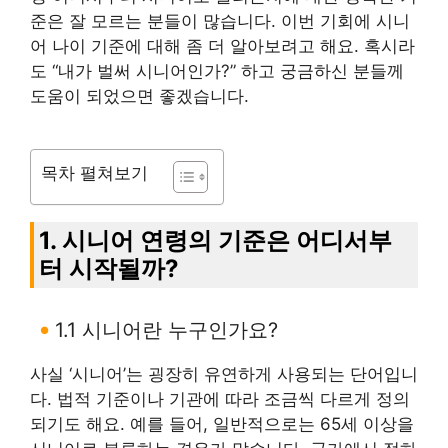
준은 잘 모르는 분들이 많습니다. 이번 기회에 시니
어 나이 기준에 대해 좀 더 알아보려고 해요. 혹시라
도 “내가 벌써 시니어인가?” 하고 궁금하신 분들께
도움이 되었으면 좋겠습니다.
목차 펼쳐보기
1. 시니어 연령의 기준은 어디서부
터 시작될까?
1.1 시니어란 누구인가요?
사실 ‘시니어’는 굉장히 유연하게 사용되는 단어입니
다. 법적 기준이나 기관에 따라 조금씩 다르게 정의
되기도 해요. 예를 들어, 일반적으로는 65세 이상을