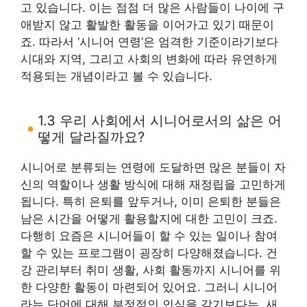
고 있습니다. 이는 점점 더 많은 사람들이 나이에 구
애받지 않고 활발한 활동을 이어가고 있기 때문이
죠. 따라서 ‘시니어 연령’은 엄격한 기준이라기보다
시대와 지역, 그리고 사회의 변화에 따라 유연하게
적용되는 개념이라고 볼 수 있습니다.
1.3 우리 사회에서 시니어로서의 삶은 어
떻게 달라질까요?
시니어로 분류되는 연령에 도달하면 많은 분들이 자
신의 역할이나 생활 방식에 대해 재정립을 고민하게
됩니다. 특히 은퇴를 앞두거나, 이미 은퇴한 분들은
남은 시간을 어떻게 활용할지에 대한 고민이 크죠.
다행히 요즘은 시니어들이 할 수 있는 일이나 참여
할 수 있는 프로그램이 굉장히 다양해졌습니다. 건
강 관리부터 취미 생활, 사회 활동까지 시니어를 위
한 다양한 활동이 마련되어 있어요. 그러니 시니어
라는 단어에 대해 부정적인 인식을 갖기보다는, 새