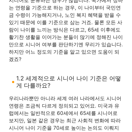
시니어로 분류하는 경우가 많습니다. 국가에서 정하
는 연령을 기준으로 하는 경우, 이 나이부터 국민연
금 수령이 가능해지거나, 노인 복지 혜택을 받을 수
있기 때문에 이를 기준으로 삼는 거죠. 물론 모든 사
람이 나이를 느끼는 방식은 다르고, 65세 이후에도
활기찬 생활을 이어가는 분들이 많기에 정해진 나이
만으로 시니어 여부를 판단하기엔 무리가 있습니다.
하지만 어느 정도의 기준을 알고 있으면 도움이 되
겠죠?
1.2 세계적으로 시니어 나이 기준은 어떻
게 다를까요?
우리나라뿐만 아니라 세계 여러 나라에서도 시니어
연령은 조금씩 다르게 정의되고 있어요. 미국과 유
럽에서는 일반적으로 60세에서 65세를 시니어로
보지만, 일본 같은 경우는 최근 사회적 변화에 따라
시니어 나이 기준을 70세로 높이는 논의도 이뤄지