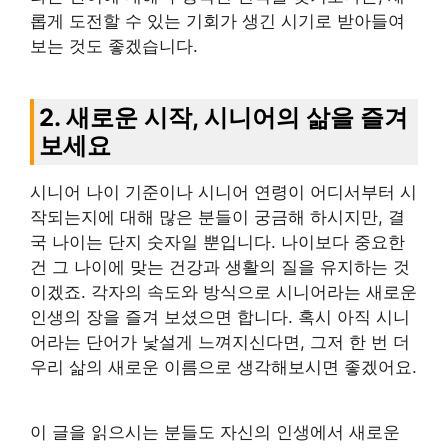
롭게 도전할 수 있는 기회가 생긴 시기로 받아들여
보는 것도 좋겠습니다.
2. 새로운 시작, 시니어의 삶을 즐겨
보세요
시니어 나이 기준이나 시니어 연령이 어디서부터 시
작되는지에 대해 많은 분들이 궁금해 하시지만, 결
국 나이는 단지 숫자일 뿐입니다. 나이보다 중요한
건 그 나이에 맞는 건강과 생활의 질을 유지하는 것
이겠죠. 각자의 속도와 방식으로 시니어라는 새로운
인생의 장을 즐겨 보셨으면 합니다. 혹시 아직 시니
어라는 단어가 낯설게 느껴지신다면, 그저 한 번 더
우리 삶의 새로운 이름으로 생각해보시면 좋겠어요.
이 글을 읽으시는 분들도 자신의 인생에서 새로운