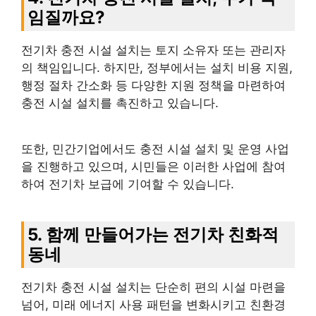
임질까요?
전기차 충전 시설 설치는 토지 소유자 또는 관리자
의 책임입니다. 하지만, 정부에서는 설치 비용 지원,
행정 절차 간소화 등 다양한 지원 정책을 마련하여
충전 시설 설치를 촉진하고 있습니다.
또한, 민간기업에서도 충전 시설 설치 및 운영 사업
을 진행하고 있으며, 시민들은 이러한 사업에 참여
하여 전기차 보급에 기여할 수 있습니다.
5. 함께 만들어가는 전기차 친화적
동네
전기차 충전 시설 설치는 단순히 편의 시설 마련을
넘어, 미래 에너지 사용 패턴을 변화시키고 친환경