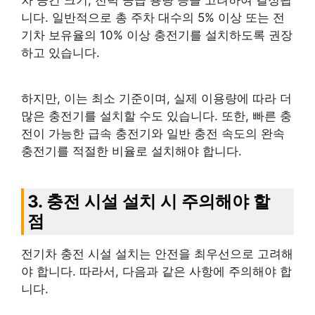
니다. 일반적으로 총 주차 대수의 5% 이상 또는 전
기차 보유율의 10% 이상 충전기를 설치하도록 권장
하고 있습니다.
하지만, 이는 최소 기준이며, 실제 이용량에 따라 더
많은 충전기를 설치할 수도 있습니다. 또한, 빠른 충
전이 가능한 급속 충전기와 일반 충전 속도의 완속
충전기를 적절한 비율로 설치해야 합니다.
3. 충전 시설 설치 시 주의해야 할
점
전기차 충전 시설 설치는 안전을 최우선으로 고려해
야 합니다. 따라서, 다음과 같은 사항에 주의해야 합
니다.