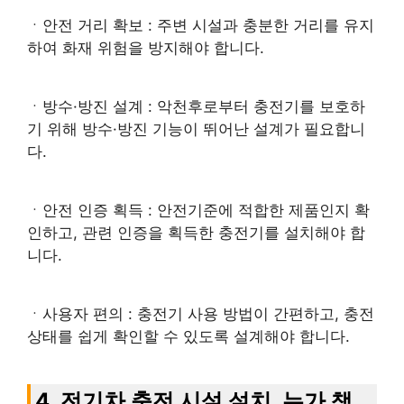
ㆍ안전 거리 확보 : 주변 시설과 충분한 거리를 유지
하여 화재 위험을 방지해야 합니다.
ㆍ방수·방진 설계 : 악천후로부터 충전기를 보호하
기 위해 방수·방진 기능이 뛰어난 설계가 필요합니
다.
ㆍ안전 인증 획득 : 안전기준에 적합한 제품인지 확
인하고, 관련 인증을 획득한 충전기를 설치해야 합
니다.
ㆍ사용자 편의 : 충전기 사용 방법이 간편하고, 충전
상태를 쉽게 확인할 수 있도록 설계해야 합니다.
4. 전기차 충전 시설 설치, 누가 책