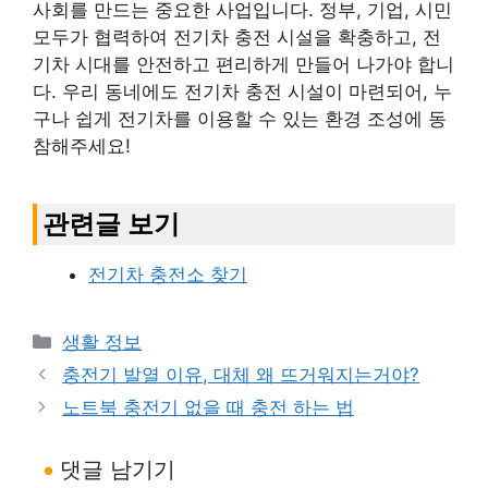
사회를 만드는 중요한 사업입니다. 정부, 기업, 시민
모두가 협력하여 전기차 충전 시설을 확충하고, 전
기차 시대를 안전하고 편리하게 만들어 나가야 합니
다. 우리 동네에도 전기차 충전 시설이 마련되어, 누
구나 쉽게 전기차를 이용할 수 있는 환경 조성에 동
참해주세요!
관련글 보기
전기차 충전소 찾기
카
생활 정보
테
충전기 발열 이유, 대체 왜 뜨거워지는거야?
고
노트북 충전기 없을 때 충전 하는 법
리
댓글 남기기