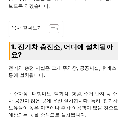
보도록 하겠습니다.
목차 펼쳐보기
1. 전기차 충전소, 어디에 설치될까
요?
전기차 충전 시설은 크게 주차장, 공공시설, 휴게소
등에 설치됩니다.
ㆍ주차장 : 대형마트, 백화점, 병원, 주거 단지 등 주
차 공간이 많은 곳에 우선 설치됩니다. 특히, 전기차
보유율이 높은 지역이나 주차 이용객이 많을 것으로
예상되는 곳을 중심으로 설치됩니다.