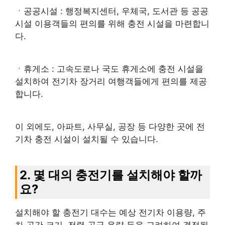
ㆍ공공시설 : 행정복지센터, 우체국, 도서관 등 공공
시설 이용객들의 편의를 위해 충전 시설을 마련합니
다.
ㆍ휴게소 : 고속도로나 국도 휴게소에 충전 시설을
설치하여 전기차 장거리 여행객들에게 편의를 제공
합니다.
이 외에도, 아파트, 사무실, 공장 등 다양한 곳에 전
기차 충전 시설이 설치될 수 있습니다.
2. 몇 대의 충전기를 설치해야 할까
요?
설치해야 할 충전기 대수는 예상 전기차 이용량, 주
차 공간 크기, 전력 공급 용량 등을 고려하여 결정됩