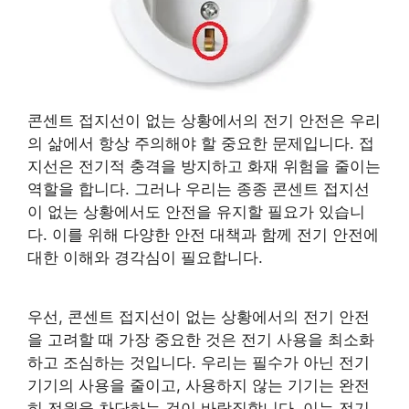
콘센트 접지선이 없는 상황에서의 전기 안전은 우리
의 삶에서 항상 주의해야 할 중요한 문제입니다. 접
지선은 전기적 충격을 방지하고 화재 위험을 줄이는
역할을 합니다. 그러나 우리는 종종 콘센트 접지선
이 없는 상황에서도 안전을 유지할 필요가 있습니
다. 이를 위해 다양한 안전 대책과 함께 전기 안전에
대한 이해와 경각심이 필요합니다.
우선, 콘센트 접지선이 없는 상황에서의 전기 안전
을 고려할 때 가장 중요한 것은 전기 사용을 최소화
하고 조심하는 것입니다. 우리는 필수가 아닌 전기
기기의 사용을 줄이고, 사용하지 않는 기기는 완전
히 전원을 차단하는 것이 바람직합니다. 이는 전기