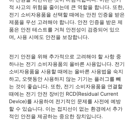
적 사고의 위험을 줄이는데 큰 역할을 합니다. 또한,
전기 소비자용품을 선택할 때에는 안전 인증을 받은
제품을 우선 고려해야 합니다. 안전 인증을 받은 제
품은 안전 테스트를 거쳐 안전성이 검증되어 있으
며, 사용 시에도 안전을 보장합니다.
전기 안전을 위해 추가적으로 고려해야 할 사항 중
하나는 전기 소비자용품의 올바른 사용입니다. 전기
소비자용품을 사용할 때에는 올바른 사용법을 숙지
하고, 오랫동안 사용하지 않는 기기는 플러그를 빼
는 것이 좋습니다. 또한, 전기 소비자용품을 연결할
때에는 전기 안전 장비인 RCD(Residual Current
Device)를 사용하여 전기적인 문제를 사전에 예방
할 수 있습니다. 이는 접지선이 없는 환경에서 추가
적인 안전을 제공하는 중요한 장치입니다.