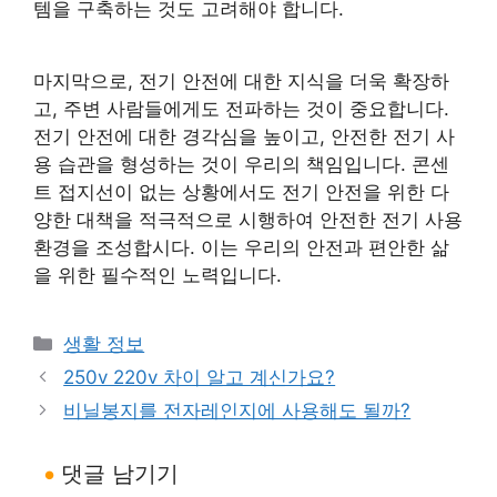
템을 구축하는 것도 고려해야 합니다.
마지막으로, 전기 안전에 대한 지식을 더욱 확장하
고, 주변 사람들에게도 전파하는 것이 중요합니다.
전기 안전에 대한 경각심을 높이고, 안전한 전기 사
용 습관을 형성하는 것이 우리의 책임입니다. 콘센
트 접지선이 없는 상황에서도 전기 안전을 위한 다
양한 대책을 적극적으로 시행하여 안전한 전기 사용
환경을 조성합시다. 이는 우리의 안전과 편안한 삶
을 위한 필수적인 노력입니다.
카
생활 정보
테
250v 220v 차이 알고 계신가요?
고
비닐봉지를 전자레인지에 사용해도 될까?
리
댓글 남기기