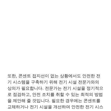
또한, 콘센트 접지선이 없는 상황에서도 안전한 전
기 시스템을 구축하기 위해 전기 시설 전문가와의
상의가 필요합니다. 전문가는 전기 시설을 정기적으
로 점검하고, 안전 조치를 취할 수 있는 최적의 방법
을 제안해 줄 것입니다. 필요한 경우에는 콘센트를
교체하거나 전기 시설을 개선하여 안전한 전기 시스