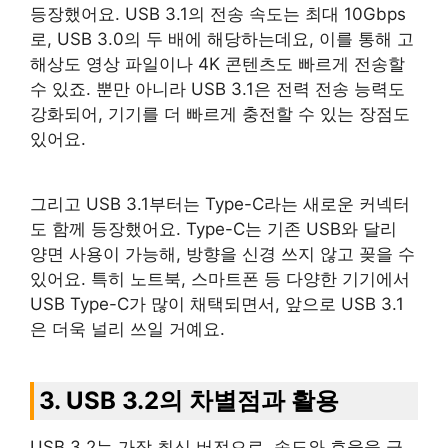
등장했어요. USB 3.1의 전송 속도는 최대 10Gbps
로, USB 3.0의 두 배에 해당하는데요, 이를 통해 고
해상도 영상 파일이나 4K 콘텐츠도 빠르게 전송할
수 있죠. 뿐만 아니라 USB 3.1은 전력 전송 능력도
강화되어, 기기를 더 빠르게 충전할 수 있는 장점도
있어요.
그리고 USB 3.1부터는 Type-C라는 새로운 커넥터
도 함께 등장했어요. Type-C는 기존 USB와 달리
양면 사용이 가능해, 방향을 신경 쓰지 않고 꽂을 수
있어요. 특히 노트북, 스마트폰 등 다양한 기기에서
USB Type-C가 많이 채택되면서, 앞으로 USB 3.1
은 더욱 널리 쓰일 거예요.
3. USB 3.2의 차별점과 활용
USB 3.2는 가장 최신 버전으로, 속도와 효율을 극