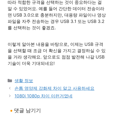
따라 적합한 규격을 선택하는 것이 중요하다는 걸
알 수 있었어요. 예를 들어 간단한 데이터 전송이라
면 USB 3.0으로 충분하지만, 대용량 파일이나 영상
파일을 자주 전송하는 경우 USB 3.1 또는 USB 3.2
를 선택하는 것이 좋겠죠.
이렇게 알아본 내용을 바탕으로, 이제는 USB 규격
을 선택할 때 조금 더 확신을 가지고 결정하실 수 있
을 거라 생각해요. 앞으로도 점점 발전해 나갈 USB
기술이 더욱 기대되네요!
카
생활 정보
테
손톱 영양제 강화제 차이 알고 사용하세요
고
1080i 1080p 차이 이런거였네
리
댓글 남기기