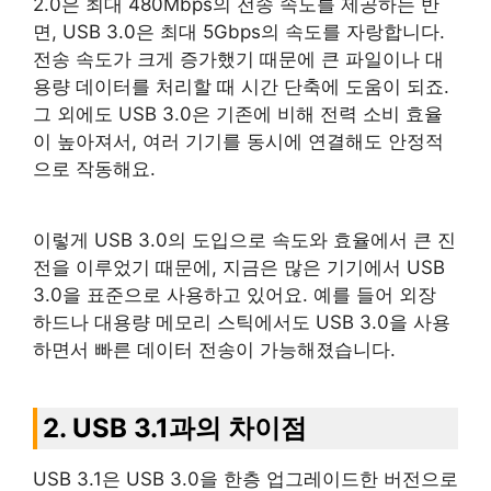
2.0은 최대 480Mbps의 전송 속도를 제공하는 반
면, USB 3.0은 최대 5Gbps의 속도를 자랑합니다.
전송 속도가 크게 증가했기 때문에 큰 파일이나 대
용량 데이터를 처리할 때 시간 단축에 도움이 되죠.
그 외에도 USB 3.0은 기존에 비해 전력 소비 효율
이 높아져서, 여러 기기를 동시에 연결해도 안정적
으로 작동해요.
이렇게 USB 3.0의 도입으로 속도와 효율에서 큰 진
전을 이루었기 때문에, 지금은 많은 기기에서 USB
3.0을 표준으로 사용하고 있어요. 예를 들어 외장
하드나 대용량 메모리 스틱에서도 USB 3.0을 사용
하면서 빠른 데이터 전송이 가능해졌습니다.
2. USB 3.1과의 차이점
USB 3.1은 USB 3.0을 한층 업그레이드한 버전으로