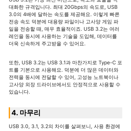
대화한 규격입니다. 최대 20Gbps의 속도로, USB
3.0의 4배에 달하는 속도를 제공해요. 이렇게 빠른
전송 속도 덕분에 대용량 파일이나 고사양 게임 파
일을 전송할 때, 매우 효율적이죠. USB 3.2는 여러
레인을 동시에 사용하는 기술을 도입해, 데이터를
더욱 신속하게 주고받을 수 있어요.
또한, USB 3.2는 USB 3.1과 마찬가지로 Type-C 포
트를 기본으로 사용해요. 덕분에 더 많은 데이터와
전력을 동시에 전달할 수 있어, 고성능 노트북이나
고사양 외장 드라이브에서도 안정적으로 사용할 수
있습니다.
4. 마무리
USB 3.0, 3.1, 3.2의 차이를 살펴보니, 사용 환경에