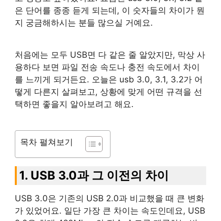
은 단어를 종종 듣게 되는데, 이 숫자들의 차이가 뭔
지 궁금해하시는 분들 많으실 거예요.
처음에는 모두 USB면 다 같은 줄 알았지만, 막상 사
용하다 보면 파일 전송 속도나 충전 속도에서 차이
를 느끼게 되거든요. 오늘은 usb 3.0, 3.1, 3.2가 어
떻게 다른지 살펴보고, 상황에 맞게 어떤 규격을 선
택하면 좋을지 알아보려고 해요.
목차 펼쳐보기
1. USB 3.0과 그 이전의 차이
USB 3.0은 기존의 USB 2.0과 비교했을 때 큰 변화
가 있었어요. 일단 가장 큰 차이는 속도인데요, USB