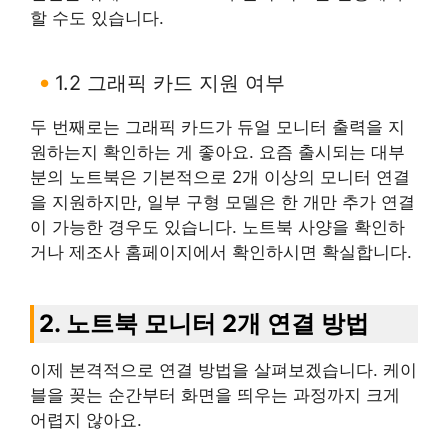
할 수도 있습니다.
1.2 그래픽 카드 지원 여부
두 번째로는 그래픽 카드가 듀얼 모니터 출력을 지
원하는지 확인하는 게 좋아요. 요즘 출시되는 대부
분의 노트북은 기본적으로 2개 이상의 모니터 연결
을 지원하지만, 일부 구형 모델은 한 개만 추가 연결
이 가능한 경우도 있습니다. 노트북 사양을 확인하
거나 제조사 홈페이지에서 확인하시면 확실합니다.
2. 노트북 모니터 2개 연결 방법
이제 본격적으로 연결 방법을 살펴보겠습니다. 케이
블을 꽂는 순간부터 화면을 띄우는 과정까지 크게
어렵지 않아요.