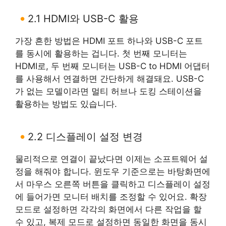
2.1 HDMI와 USB-C 활용
가장 흔한 방법은 HDMI 포트 하나와 USB-C 포트
를 동시에 활용하는 겁니다. 첫 번째 모니터는
HDMI로, 두 번째 모니터는 USB-C to HDMI 어댑터
를 사용해서 연결하면 간단하게 해결돼요. USB-C
가 없는 모델이라면 멀티 허브나 도킹 스테이션을
활용하는 방법도 있습니다.
2.2 디스플레이 설정 변경
물리적으로 연결이 끝났다면 이제는 소프트웨어 설
정을 해줘야 합니다. 윈도우 기준으로는 바탕화면에
서 마우스 오른쪽 버튼을 클릭하고 디스플레이 설정
에 들어가면 모니터 배치를 조정할 수 있어요. 확장
모드로 설정하면 각각의 화면에서 다른 작업을 할
수 있고, 복제 모드로 설정하면 동일한 화면을 동시