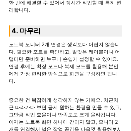
한 번에 해결할 수 있어서 장시간 작업할 때 특히 편
리합니다.
4. 마무리
노트북 모니터 2개 연결은 생각보다 어렵지 않습니
다. 필요한 포트를 확인하고, 알맞은 케이블이나 어
댑터만 준비하면 누구나 손쉽게 설정할 수 있어요.
연결 후에는 확장 모드나 복제 모드를 활용해 본인
에게 가장 편리한 방식으로 화면을 구성하면 됩니
다.
중요한 건 복잡하게 생각하지 않는 거에요. 차근차
근 따라가다 보면 금세 원하는 환경을 만들 수 있고,
그만큼 작업 효율이나 만족도도 크게 올라갑니다.
이제는 노트북 화면 하나에 갇히지 말고, 모니터 2
개를 연결해서 넓은 작업 공간을 마음껏 활용해보시