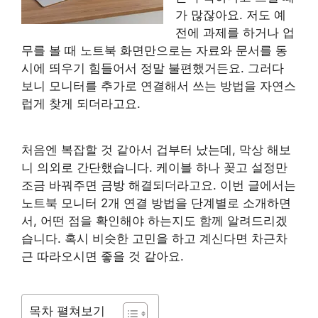
가 많잖아요. 저도 예
전에 과제를 하거나 업
무를 볼 때 노트북 화면만으로는 자료와 문서를 동
시에 띄우기 힘들어서 정말 불편했거든요. 그러다
보니 모니터를 추가로 연결해서 쓰는 방법을 자연스
럽게 찾게 되더라고요.
처음엔 복잡할 것 같아서 겁부터 났는데, 막상 해보
니 의외로 간단했습니다. 케이블 하나 꽂고 설정만
조금 바꿔주면 금방 해결되더라고요. 이번 글에서는
노트북 모니터 2개 연결 방법을 단계별로 소개하면
서, 어떤 점을 확인해야 하는지도 함께 알려드리겠
습니다. 혹시 비슷한 고민을 하고 계신다면 차근차
근 따라오시면 좋을 것 같아요.
목차 펼쳐보기