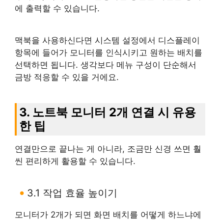
에 출력할 수 있습니다.
맥북을 사용하신다면 시스템 설정에서 디스플레이
항목에 들어가 모니터를 인식시키고 원하는 배치를
선택하면 됩니다. 생각보다 메뉴 구성이 단순해서
금방 적응할 수 있을 거에요.
3. 노트북 모니터 2개 연결 시 유용
한 팁
연결만으로 끝나는 게 아니라, 조금만 신경 쓰면 훨
씬 편리하게 활용할 수 있습니다.
3.1 작업 효율 높이기
모니터가 2개가 되면 화면 배치를 어떻게 하느냐에