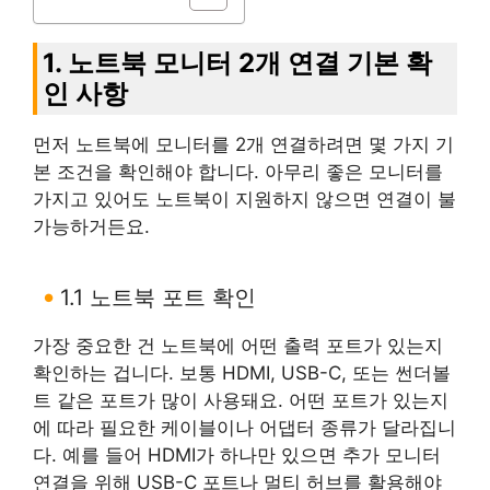
1. 노트북 모니터 2개 연결 기본 확
인 사항
먼저 노트북에 모니터를 2개 연결하려면 몇 가지 기
본 조건을 확인해야 합니다. 아무리 좋은 모니터를
가지고 있어도 노트북이 지원하지 않으면 연결이 불
가능하거든요.
1.1 노트북 포트 확인
가장 중요한 건 노트북에 어떤 출력 포트가 있는지
확인하는 겁니다. 보통 HDMI, USB-C, 또는 썬더볼
트 같은 포트가 많이 사용돼요. 어떤 포트가 있는지
에 따라 필요한 케이블이나 어댑터 종류가 달라집니
다. 예를 들어 HDMI가 하나만 있으면 추가 모니터
연결을 위해 USB-C 포트나 멀티 허브를 활용해야