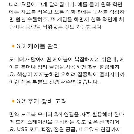
따라 효율이 크게 달라집니다. 예를 들어 왼쪽 화면
에는 자료를 띄우고 오른쪽 화면에는 문서를 작성하
면 훨씬 수월하죠. 또 게임을 하면서 한쪽 화면에 채
팅이나 공략을 띄워놓는 것도 가능합니다.
3.2 케이블 관리
모니터가 많아지면 케이블이 복잡해지기 쉬운데, 케
이블 홀더나 정리 클립을 사용하면 훨씬 깔끔해져
요. 책상이 지저분하면 오히려 집중력이 떨어지니까
이런 작은 부분도 신경 써주면 좋습니다.
3.3 추가 장비 고려
만약 노트북 모니터 2개 연결을 자주 활용해야 한다
면 도킹 스테이션을 구비하는 것도 좋은 선택이에
요. USB 포트 확장, 전원 공급, 네트워크 연결까지